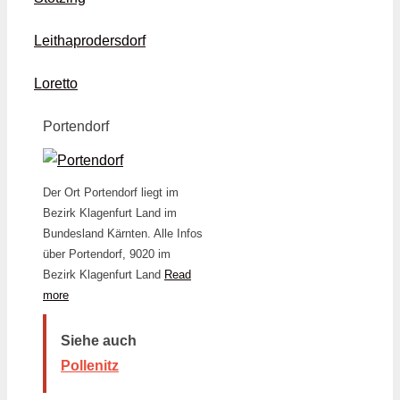
Leithaprodersdorf
Loretto
Portendorf
Der Ort Portendorf liegt im
Bezirk Klagenfurt Land im
Bundesland Kärnten. Alle Infos
über Portendorf, 9020 im
Bezirk Klagenfurt Land
Read
more
Siehe auch
Pollenitz