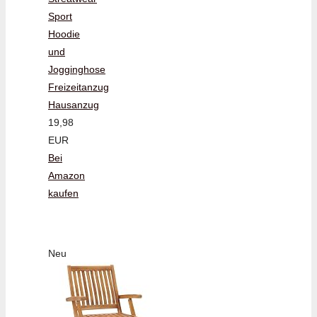
Sport
Hoodie
und
Jogginghose
Freizeitanzug
Hausanzug
19,98
EUR
Bei
Amazon
kaufen
Neu