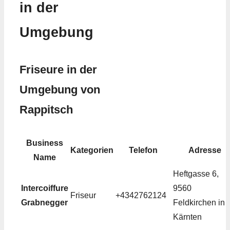
in der
Umgebung
Friseure in der
Umgebung von
Rappitsch
Business
Kategorien
Telefon
Adresse
Name
Heftgasse 6,
Intercoiffure
9560
Friseur
+4342762124
Grabnegger
Feldkirchen in
Kärnten