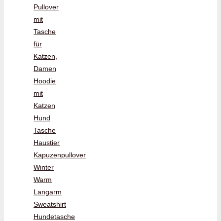
Pullover
mit
Tasche
für
Katzen,
Damen
Hoodie
mit
Katzen
Hund
Tasche
Haustier
Kapuzenpullover
Winter
Warm
Langarm
Sweatshirt
Hundetasche