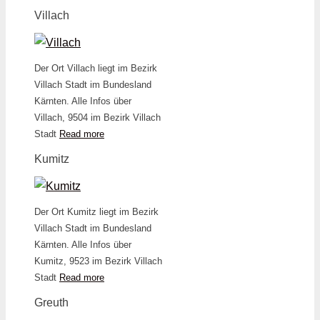
Villach
Der Ort Villach liegt im Bezirk
Villach Stadt im Bundesland
Kärnten. Alle Infos über
Villach, 9504 im Bezirk Villach
Stadt
Read more
Kumitz
Der Ort Kumitz liegt im Bezirk
Villach Stadt im Bundesland
Kärnten. Alle Infos über
Kumitz, 9523 im Bezirk Villach
Stadt
Read more
Greuth