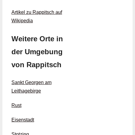
Artikel zu Rappitsch auf
Wikipedia
Weitere Orte in
der Umgebung
von Rappitsch
Sankt Georgen am
Leithagebirge
Rust
Eisenstadt
Stotzing