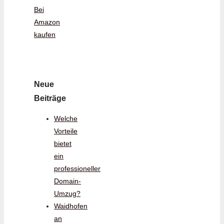
Bei
Amazon
kaufen
Neue
Beiträge
Welche
Vorteile
bietet
ein
professioneller
Domain-
Umzug?
Waidhofen
an