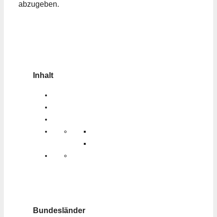
abzugeben.
Inhalt
Bundesländer