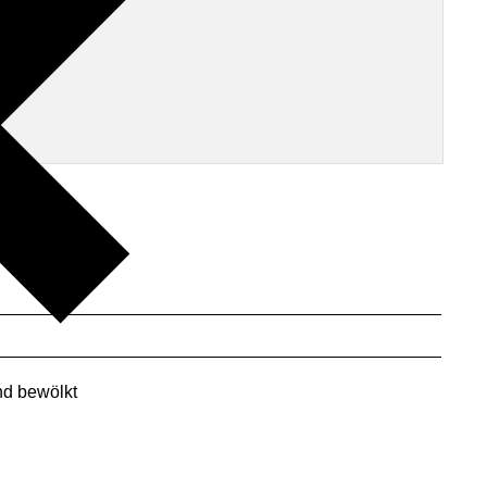
d bewölkt