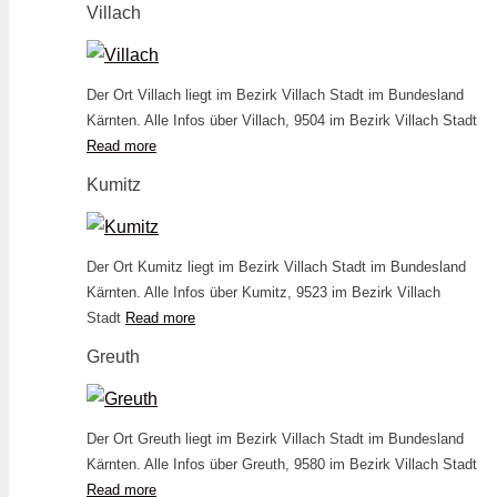
Villach
Der Ort Villach liegt im Bezirk Villach Stadt im Bundesland
Kärnten. Alle Infos über Villach, 9504 im Bezirk Villach Stadt
Read more
Kumitz
Der Ort Kumitz liegt im Bezirk Villach Stadt im Bundesland
Kärnten. Alle Infos über Kumitz, 9523 im Bezirk Villach
Stadt
Read more
Greuth
Der Ort Greuth liegt im Bezirk Villach Stadt im Bundesland
Kärnten. Alle Infos über Greuth, 9580 im Bezirk Villach Stadt
Read more