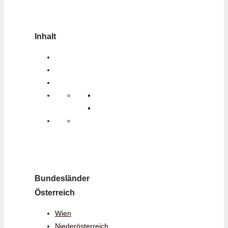
Inhalt
Bundesländer
Österreich
Wien
Niederösterreich