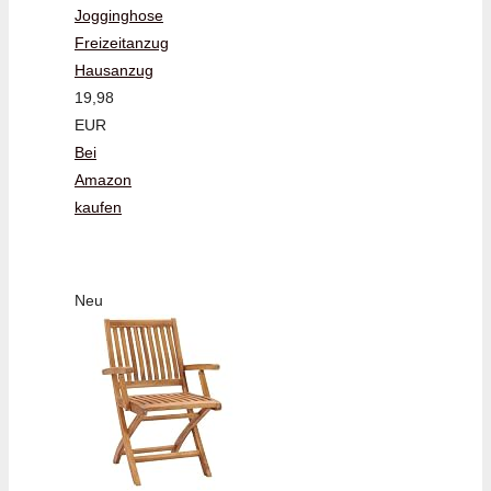
Jogginghose
Freizeitanzug
Hausanzug
19,98
EUR
Bei
Amazon
kaufen
Neu