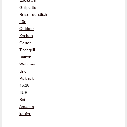
Edelstahl
Grillplatte
Reisefreundlich
Für
Outdoor
Kochen
Garten
Tischgrill
Balkon
Wohnung
Und
Picknick
46,26
EUR
Bei
Amazon
kaufen