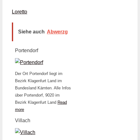
Loretto
Siehe auch
Abwerzg
Portendorf
Der Ort Portendorf liegt im
Bezirk Klagenfurt Land im
Bundesland Kärnten. Alle Infos
über Portendorf, 9020 im
Bezirk Klagenfurt Land
Read
more
Villach