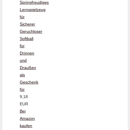
Springfreudiges
Lernspielzeug
für
Sicherer
Geruchloser
Softball
für
Drinnen
und
Draußen
als
Geschenk
für
9,18
EUR
Bei
Amazon
kaufen