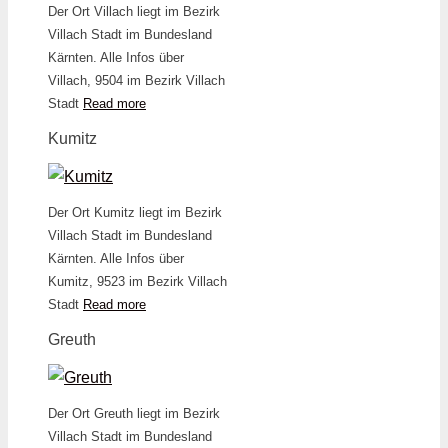
Der Ort Villach liegt im Bezirk
Villach Stadt im Bundesland
Kärnten. Alle Infos über
Villach, 9504 im Bezirk Villach
Stadt
Read more
Kumitz
Der Ort Kumitz liegt im Bezirk
Villach Stadt im Bundesland
Kärnten. Alle Infos über
Kumitz, 9523 im Bezirk Villach
Stadt
Read more
Greuth
Der Ort Greuth liegt im Bezirk
Villach Stadt im Bundesland