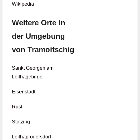
Wikipedia
Weitere Orte in
der Umgebung
von Tramoitschig
Sankt Georgen am
Leithagebirge
Eisenstadt
Rust
Stotzing
Leithaprodersdorf