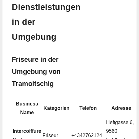
Dienstleistungen
in der
Umgebung
Friseure in der
Umgebung von
Tramoitschig
Business
Kategorien
Telefon
Adresse
Name
Heftgasse 6,
Intercoiffure
9560
Friseur
+4342762124