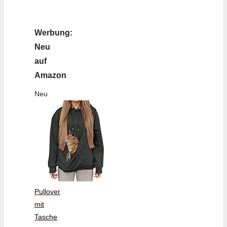
Werbung:
Neu
auf
Amazon
Neu
Pullover
mit
Tasche