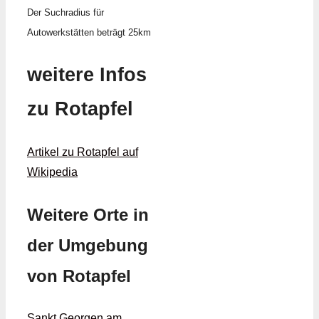
Der Suchradius für
Autowerkstätten beträgt 25km
weitere Infos
zu Rotapfel
Artikel zu Rotapfel auf
Wikipedia
Weitere Orte in
der Umgebung
von Rotapfel
Sankt Georgen am