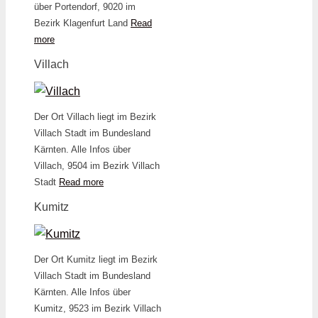
über Portendorf, 9020 im
Bezirk Klagenfurt Land
Read
more
Villach
Der Ort Villach liegt im Bezirk
Villach Stadt im Bundesland
Kärnten. Alle Infos über
Villach, 9504 im Bezirk Villach
Stadt
Read more
Kumitz
Der Ort Kumitz liegt im Bezirk
Villach Stadt im Bundesland
Kärnten. Alle Infos über
Kumitz, 9523 im Bezirk Villach