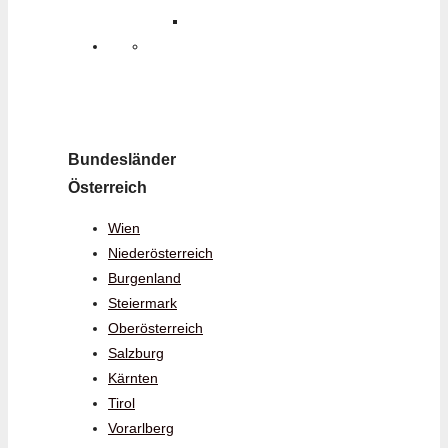
Bundesländer
Österreich
Wien
Niederösterreich
Burgenland
Steiermark
Oberösterreich
Salzburg
Kärnten
Tirol
Vorarlberg