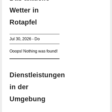
Wetter in
Rotapfel
Jul 30, 2026 - Do
Ooops! Nothing was found!
Dienstleistungen
in der
Umgebung