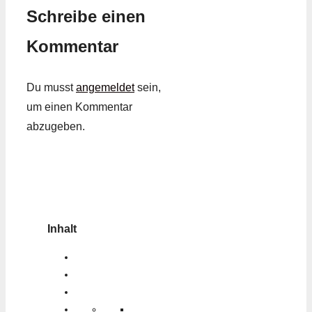
Schreibe einen
Kommentar
Du musst
angemeldet
sein,
um einen Kommentar
abzugeben.
Inhalt