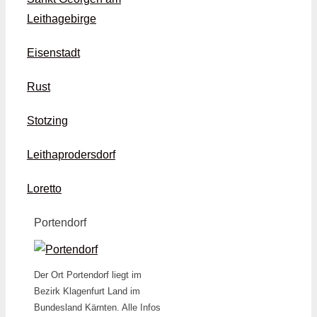
Leithagebirge
Eisenstadt
Rust
Stotzing
Leithaprodersdorf
Loretto
Portendorf
Der Ort Portendorf liegt im
Bezirk Klagenfurt Land im
Bundesland Kärnten. Alle Infos