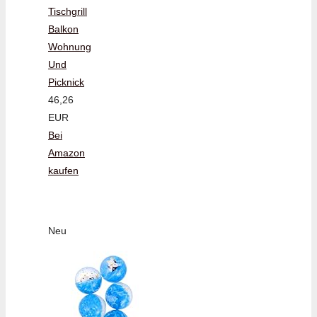
Tischgrill
Balkon
Wohnung
Und
Picknick
46,26
EUR
Bei
Amazon
kaufen
Neu