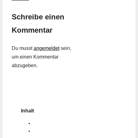
Schreibe einen
Kommentar
Du musst
angemeldet
sein,
um einen Kommentar
abzugeben.
Inhalt