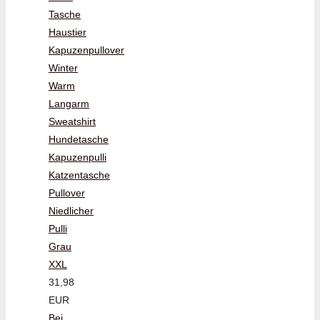
Tasche
Haustier
Kapuzenpullover
Winter
Warm
Langarm
Sweatshirt
Hundetasche
Kapuzenpulli
Katzentasche
Pullover
Niedlicher
Pulli
Grau
XXL
31,98
EUR
Bei