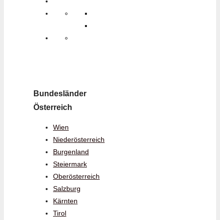
Bundesländer
Österreich
Wien
Niederösterreich
Burgenland
Steiermark
Oberösterreich
Salzburg
Kärnten
Tirol