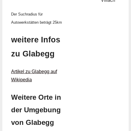
Villach
Der Suchradius für
Autowerkstätten beträgt 25km
weitere Infos
zu Glabegg
Artikel zu Glabegg auf
Wikipedia
Weitere Orte in
der Umgebung
von Glabegg