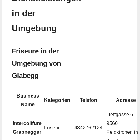
in der
Umgebung
Friseure in der
Umgebung von
Glabegg
Business
Kategorien
Telefon
Adresse
Name
Heftgasse 6,
Intercoiffure
9560
Friseur
+4342762124
Grabnegger
Feldkirchen in