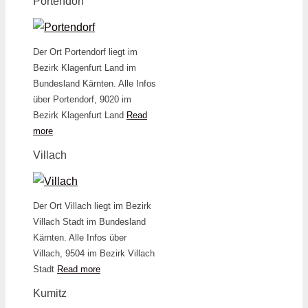
Portendorf
Der Ort Portendorf liegt im
Bezirk Klagenfurt Land im
Bundesland Kärnten. Alle Infos
über Portendorf, 9020 im
Bezirk Klagenfurt Land
Read
more
Villach
Der Ort Villach liegt im Bezirk
Villach Stadt im Bundesland
Kärnten. Alle Infos über
Villach, 9504 im Bezirk Villach
Stadt
Read more
Kumitz