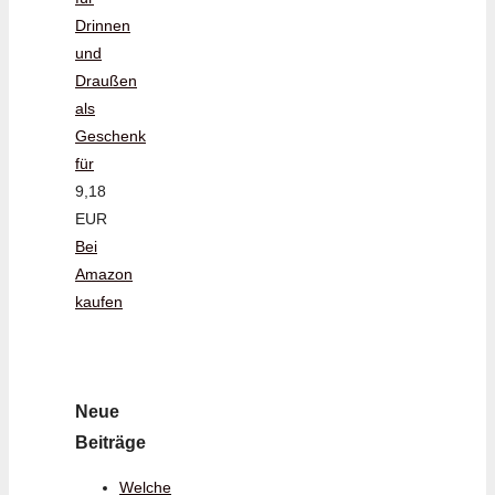
Drinnen
und
Draußen
als
Geschenk
für
9,18
EUR
Bei
Amazon
kaufen
Neue
Beiträge
Welche