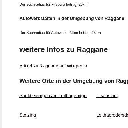
Der Suchradius für Friseure beträgt 25km
Autowerkstätten in der Umgebung von Raggane
Der Suchradius für Autowerkstätten beträgt 25km
weitere Infos zu Raggane
Artikel zu Raggane auf Wikipedia
Weitere Orte in der Umgebung von Rag
Sankt Georgen am Leithagebirge
Eisenstadt
Stotzing
Leithaprodersdo