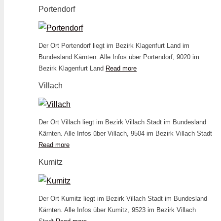
Portendorf
Der Ort Portendorf liegt im Bezirk Klagenfurt Land im
Bundesland Kärnten. Alle Infos über Portendorf, 9020 im
Bezirk Klagenfurt Land
Read more
Villach
Der Ort Villach liegt im Bezirk Villach Stadt im Bundesland
Kärnten. Alle Infos über Villach, 9504 im Bezirk Villach Stadt
Read more
Kumitz
Der Ort Kumitz liegt im Bezirk Villach Stadt im Bundesland
Kärnten. Alle Infos über Kumitz, 9523 im Bezirk Villach