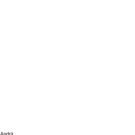
 Andrä