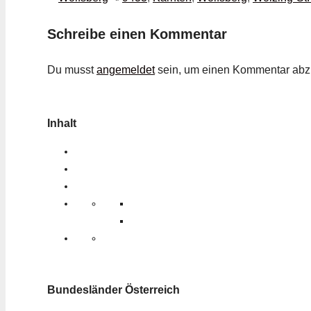
Schreibe einen Kommentar
Du musst
angemeldet
sein, um einen Kommentar ab
Inhalt
Bundesländer Österreich