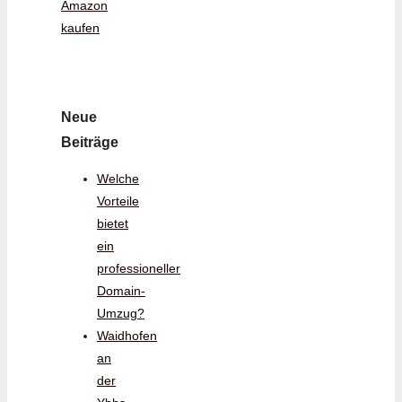
Amazon
kaufen
Neue
Beiträge
Welche
Vorteile
bietet
ein
professioneller
Domain-
Umzug?
Waidhofen
an
der