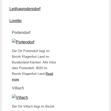
Leithaprodersdorf
Loretto
Portendorf
Der Ort Portendorf liegt im
Bezirk Klagenfurt Land im
Bundesland Kärnten. Alle Infos
über Portendorf, 9020 im
Bezirk Klagenfurt Land
Read
more
Villach
Der Ort Villach liegt im Bezirk