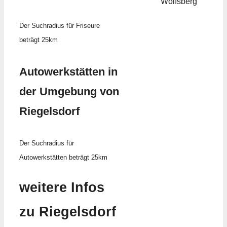
Wolfsberg
Der Suchradius für Friseure
beträgt 25km
Autowerkstätten in
der Umgebung von
Riegelsdorf
Der Suchradius für
Autowerkstätten beträgt 25km
weitere Infos
zu Riegelsdorf