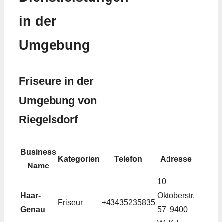
in der
Umgebung
Friseure in der
Umgebung von
Riegelsdorf
Business
Kategorien
Telefon
Adresse
Name
10.
Haar-
Oktoberstr.
Friseur
+43435235835
Genau
57, 9400