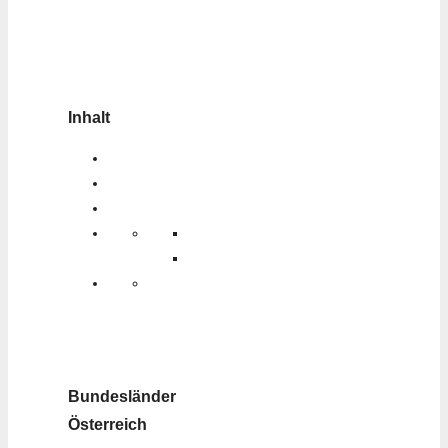
Inhalt
Bundesländer
Österreich