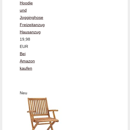
Hoodie
und
Jogginghose
Freizeitanzug
Hausanzug
19,98
EUR
Bei
Amazon
kaufen
Neu