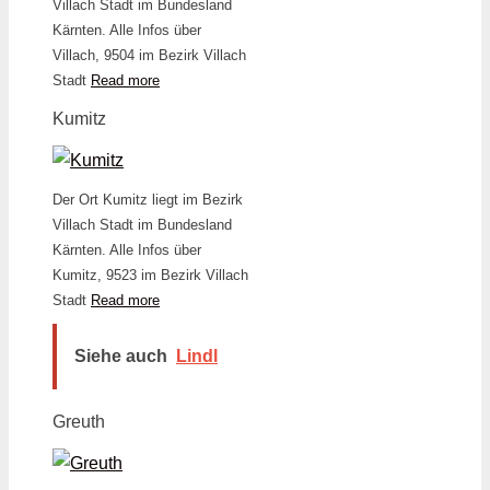
Villach Stadt im Bundesland
Kärnten. Alle Infos über
Villach, 9504 im Bezirk Villach
Stadt
Read more
Kumitz
Der Ort Kumitz liegt im Bezirk
Villach Stadt im Bundesland
Kärnten. Alle Infos über
Kumitz, 9523 im Bezirk Villach
Stadt
Read more
Siehe auch
Lindl
Greuth