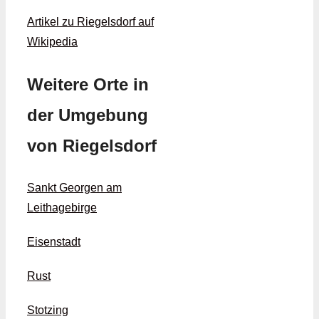
Artikel zu Riegelsdorf auf
Wikipedia
Weitere Orte in
der Umgebung
von Riegelsdorf
Sankt Georgen am
Leithagebirge
Eisenstadt
Rust
Stotzing