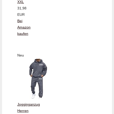
XXL
31,98
EUR
Bei
Amazon
kaufen
Neu
Jogginganzug
Herren