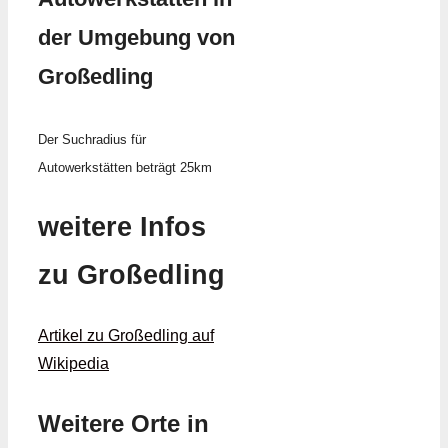
der Umgebung von
Großedling
Der Suchradius für
Autowerkstätten beträgt 25km
weitere Infos
zu Großedling
Artikel zu Großedling auf
Wikipedia
Weitere Orte in