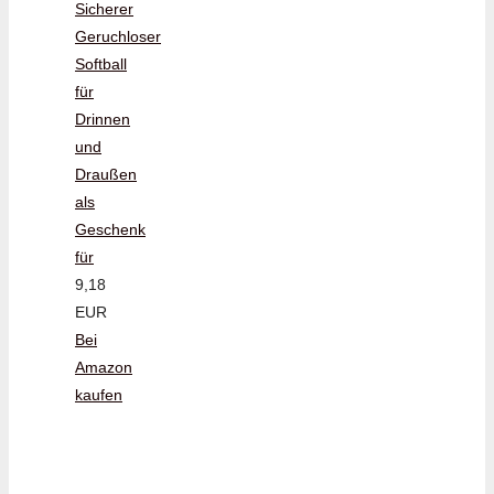
Sicherer
Geruchloser
Softball
für
Drinnen
und
Draußen
als
Geschenk
für
9,18
EUR
Bei
Amazon
kaufen