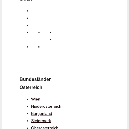
Bundesländer
Österreich
Wien
Niederösterreich
Burgenland
Steiermark
Oberösterreich