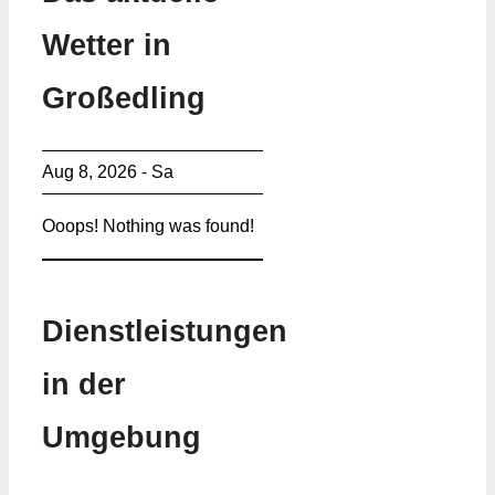
Wetter in
Großedling
Aug 8, 2026 - Sa
Ooops! Nothing was found!
Dienstleistungen
in der
Umgebung