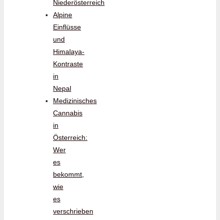
Niederösterreich
Alpine
Einflüsse
und
Himalaya-
Kontraste
in
Nepal
Medizinisches
Cannabis
in
Österreich:
Wer
es
bekommt,
wie
es
verschrieben