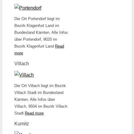
Der Ort Portendorf liegt im
Bezirk Klagenfurt Land im
Bundesland Kärnten. Alle Infos
über Portendorf, 9020 im
Bezirk Klagenfurt Land
Read
more
Villach
Der Ort Villach liegt im Bezirk
Villach Stadt im Bundesland
Kärnten. Alle Infos über
Villach, 9504 im Bezirk Villach
Stadt
Read more
Kumitz