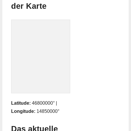
der Karte
Latitude:
46800000° |
Longitude:
14850000°
Das aktuelle