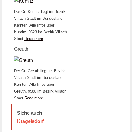
Der Ort Kumitz liegt im Bezirk
Villach Stadt im Bundesland
Kärnten. Alle Infos über
Kumitz, 9523 im Bezirk Villach
Stadt
Read more
Greuth
Der Ort Greuth liegt im Bezirk
Villach Stadt im Bundesland
Kärnten. Alle Infos über
Greuth, 9580 im Bezirk Villach
Stadt
Read more
Siehe auch
Kragelsdorf