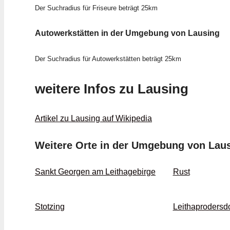
Der Suchradius für Friseure beträgt 25km
Autowerkstätten in der Umgebung von Lausing
Der Suchradius für Autowerkstätten beträgt 25km
weitere Infos zu Lausing
Artikel zu Lausing auf Wikipedia
Weitere Orte in der Umgebung von Lau
Sankt Georgen am Leithagebirge
Rust
Stotzing
Leithaprodersdo