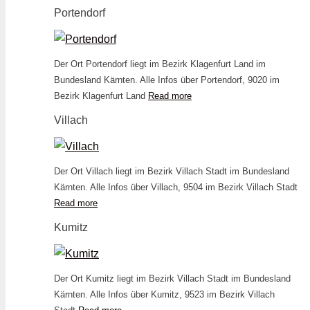
Portendorf
Der Ort Portendorf liegt im Bezirk Klagenfurt Land im
Bundesland Kärnten. Alle Infos über Portendorf, 9020 im
Bezirk Klagenfurt Land
Read more
Villach
Der Ort Villach liegt im Bezirk Villach Stadt im Bundesland
Kärnten. Alle Infos über Villach, 9504 im Bezirk Villach Stadt
Read more
Kumitz
Der Ort Kumitz liegt im Bezirk Villach Stadt im Bundesland
Kärnten. Alle Infos über Kumitz, 9523 im Bezirk Villach