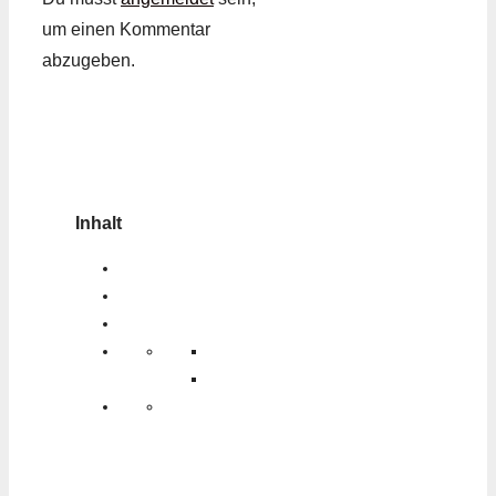
um einen Kommentar
abzugeben.
Inhalt