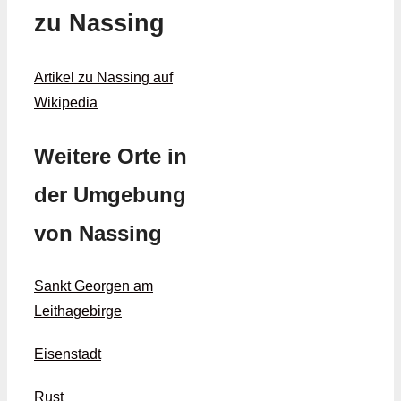
zu Nassing
Artikel zu Nassing auf
Wikipedia
Weitere Orte in
der Umgebung
von Nassing
Sankt Georgen am
Leithagebirge
Eisenstadt
Rust