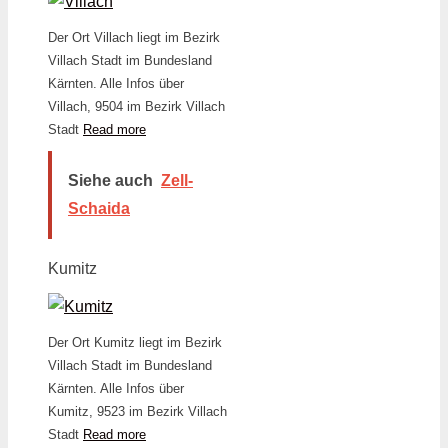
Der Ort Villach liegt im Bezirk
Villach Stadt im Bundesland
Kärnten. Alle Infos über
Villach, 9504 im Bezirk Villach
Stadt
Read more
Siehe auch
Zell-
Schaida
Kumitz
Der Ort Kumitz liegt im Bezirk
Villach Stadt im Bundesland
Kärnten. Alle Infos über
Kumitz, 9523 im Bezirk Villach
Stadt
Read more