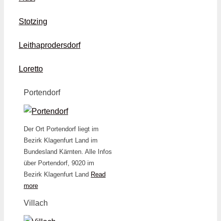
Stotzing
Leithaprodersdorf
Loretto
Portendorf
Der Ort Portendorf liegt im
Bezirk Klagenfurt Land im
Bundesland Kärnten. Alle Infos
über Portendorf, 9020 im
Bezirk Klagenfurt Land
Read
more
Villach