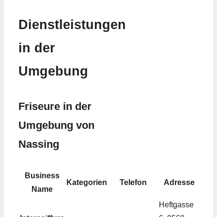
Dienstleistungen
in der
Umgebung
Friseure in der
Umgebung von
Nassing
Business
Kategorien
Telefon
Adresse
Name
Heftgasse