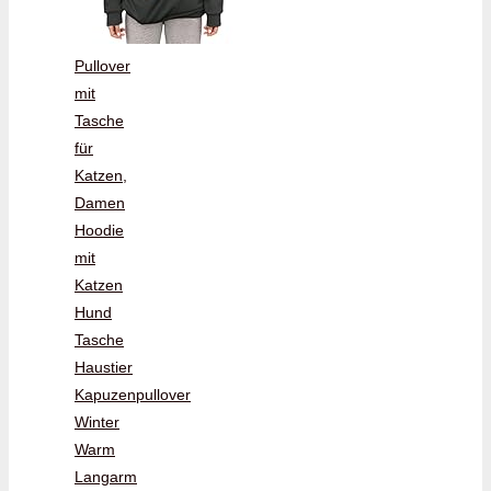
Pullover
mit
Tasche
für
Katzen,
Damen
Hoodie
mit
Katzen
Hund
Tasche
Haustier
Kapuzenpullover
Winter
Warm
Langarm