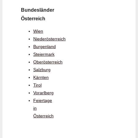
Bundesländer
Österreich
Wien
Niederösterreich
Burgenland
Steiermark
Oberösterreich
Salzburg
Kärnten
Tirol
Vorarlberg
Feiertage
in
Österreich