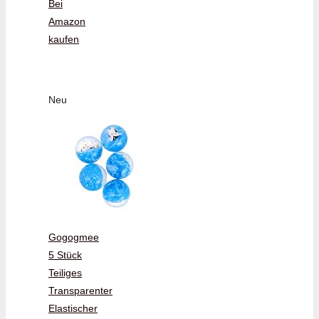
Bei
Amazon
kaufen
Neu
Gogogmee
5 Stück
Teiliges
Transparenter
Elastischer