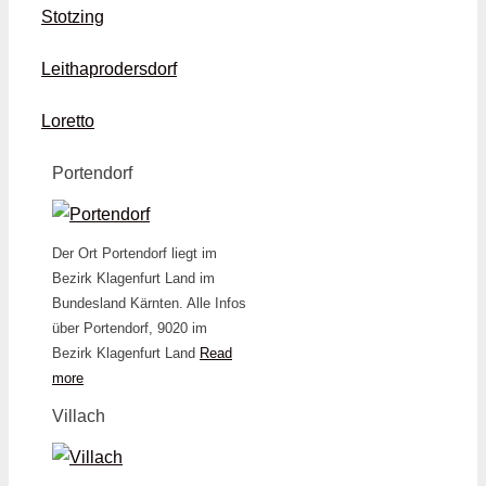
Stotzing
Leithaprodersdorf
Loretto
Portendorf
Der Ort Portendorf liegt im
Bezirk Klagenfurt Land im
Bundesland Kärnten. Alle Infos
über Portendorf, 9020 im
Bezirk Klagenfurt Land
Read
more
Villach