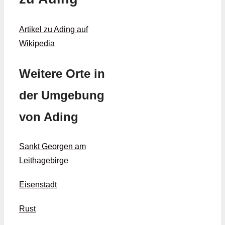
Artikel zu Ading auf
Wikipedia
Weitere Orte in
der Umgebung
von Ading
Sankt Georgen am
Leithagebirge
Eisenstadt
Rust