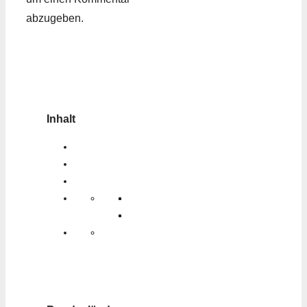
abzugeben.
Inhalt