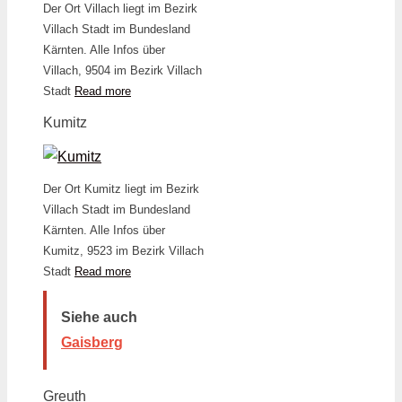
Der Ort Villach liegt im Bezirk
Villach Stadt im Bundesland
Kärnten. Alle Infos über
Villach, 9504 im Bezirk Villach
Stadt
Read more
Kumitz
Der Ort Kumitz liegt im Bezirk
Villach Stadt im Bundesland
Kärnten. Alle Infos über
Kumitz, 9523 im Bezirk Villach
Stadt
Read more
Siehe auch
Gaisberg
Greuth