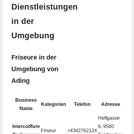
Dienstleistungen
in der
Umgebung
Friseure in der
Umgebung von
Ading
Business
Kategorien
Telefon
Adresse
Name
Heftgasse
Intercoiffure
6, 9560
Friseur
+4342762124