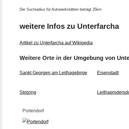
Der Suchradius für Autowerkstätten beträgt 25km
weitere Infos zu Unterfarcha
Artikel zu Unterfarcha auf Wikipedia
Weitere Orte in der Umgebung von Unte
Sankt Georgen am Leithagebirge
Eisenstadt
Stotzing
Leithaprodersdo
Portendorf