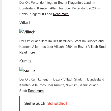
Der Ort Portendorf liegt im Bezirk Klagenfurt Land im
Bundesland Kärnten. Alle Infos über Portendorf, 9020 im
Bezirk Klagenfurt Land
Read more
Villach
Der Ort Villach liegt im Bezirk Villach Stadt im Bundesland
Kärnten. Alle Infos über Villach, 9504 im Bezirk Villach Stadt
Read more
Kumitz
Der Ort Kumitz liegt im Bezirk Villach Stadt im Bundesland
Kärnten. Alle Infos über Kumitz, 9523 im Bezirk Villach
Stadt
Read more
Siehe auch
Schöttlhof