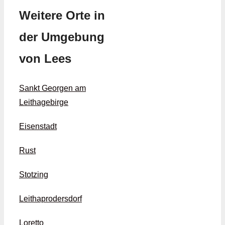
Weitere Orte in
der Umgebung
von Lees
Sankt Georgen am
Leithagebirge
Eisenstadt
Rust
Stotzing
Leithaprodersdorf
Loretto