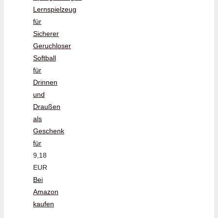
Lernspielzeug
für
Sicherer
Geruchloser
Softball
für
Drinnen
und
Draußen
als
Geschenk
für
9,18
EUR
Bei
Amazon
kaufen