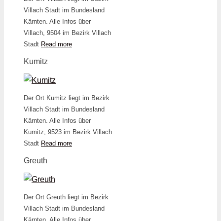
Villach Stadt im Bundesland
Kärnten. Alle Infos über
Villach, 9504 im Bezirk Villach
Stadt
Read more
Kumitz
Der Ort Kumitz liegt im Bezirk
Villach Stadt im Bundesland
Kärnten. Alle Infos über
Kumitz, 9523 im Bezirk Villach
Stadt
Read more
Greuth
Der Ort Greuth liegt im Bezirk
Villach Stadt im Bundesland
Kärnten. Alle Infos über