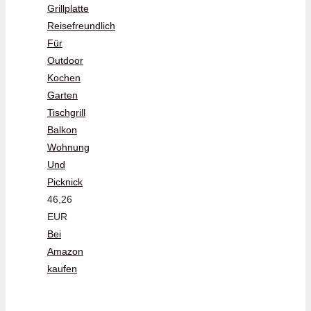
Grillplatte
Reisefreundlich
Für
Outdoor
Kochen
Garten
Tischgrill
Balkon
Wohnung
Und
Picknick
46,26
EUR
Bei
Amazon
kaufen