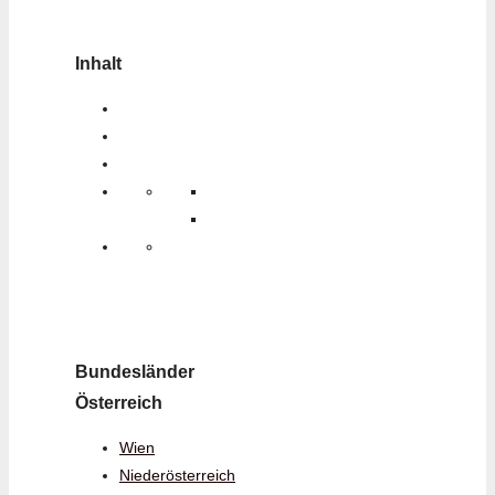
Inhalt
Bundesländer
Österreich
Wien
Niederösterreich