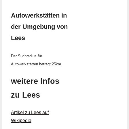
Autowerkstätten in
der Umgebung von
Lees
Der Suchradius für
Autowerkstätten beträgt 25km
weitere Infos
zu Lees
Artikel zu Lees auf
Wikipedia