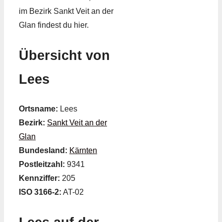
im Bezirk Sankt Veit an der
Glan findest du hier.
Übersicht von
Lees
Ortsname:
Lees
Bezirk:
Sankt Veit an der
Glan
Bundesland:
Kärnten
Postleitzahl:
9341
Kennziffer:
205
ISO 3166-2:
AT-02