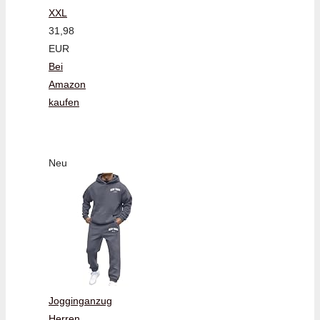
XXL
31,98
EUR
Bei
Amazon
kaufen
Neu
Jogginganzug
Herren