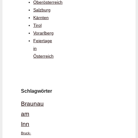
Oberösterreich
Salzburg
Kärnten
Tirol
Vorarlberg
Feiertage
in
Österreich
Schlagwörter
Braunau
am
Inn
Bruck-