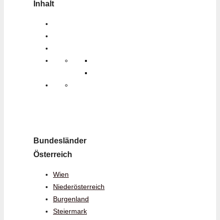
Inhalt
Bundesländer
Österreich
Wien
Niederösterreich
Burgenland
Steiermark