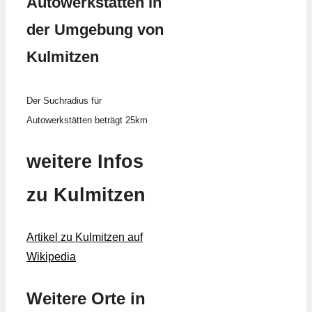
Autowerkstätten in
der Umgebung von
Kulmitzen
Der Suchradius für
Autowerkstätten beträgt 25km
weitere Infos
zu Kulmitzen
Artikel zu Kulmitzen auf
Wikipedia
Weitere Orte in