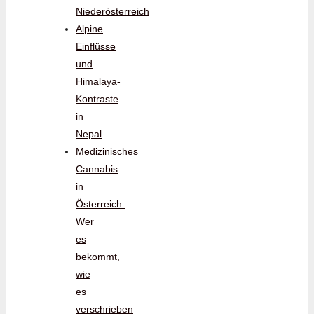
Niederösterreich
Alpine
Einflüsse
und
Himalaya-
Kontraste
in
Nepal
Medizinisches
Cannabis
in
Österreich:
Wer
es
bekommt,
wie
es
verschrieben