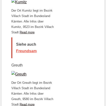
Der Ort Kumitz liegt im Bezirk
Villach Stadt im Bundesland
Kärnten. Alle Infos über
Kumitz, 9523 im Bezirk Villach
Stadt
Read more
Siehe auch
Freundsam
Greuth
Der Ort Greuth liegt im Bezirk
Villach Stadt im Bundesland
Kärnten. Alle Infos über
Greuth, 9580 im Bezirk Villach
Stadt
Read more