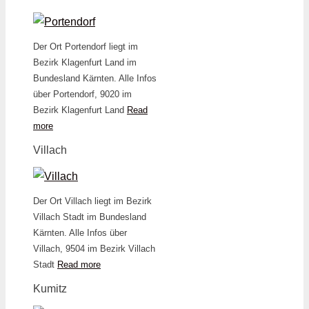
Der Ort Portendorf liegt im
Bezirk Klagenfurt Land im
Bundesland Kärnten. Alle Infos
über Portendorf, 9020 im
Bezirk Klagenfurt Land
Read
more
Villach
Der Ort Villach liegt im Bezirk
Villach Stadt im Bundesland
Kärnten. Alle Infos über
Villach, 9504 im Bezirk Villach
Stadt
Read more
Kumitz