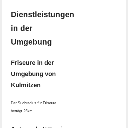
Dienstleistungen
in der
Umgebung
Friseure in der
Umgebung von
Kulmitzen
Der Suchradius für Friseure
beträgt 25km