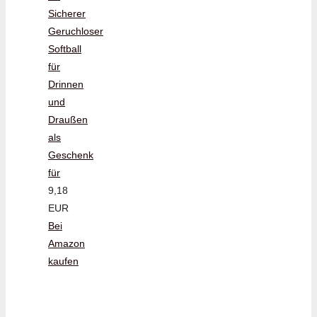
Sicherer
Geruchloser
Softball
für
Drinnen
und
Draußen
als
Geschenk
für
9,18
EUR
Bei
Amazon
kaufen