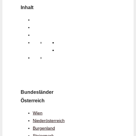
Inhalt
Bundesländer
Österreich
Wien
Niederösterreich
Burgenland
Steiermark