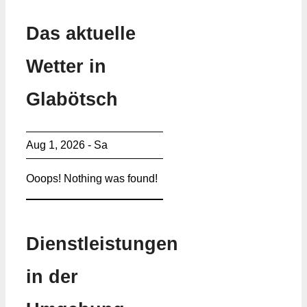
Das aktuelle
Wetter in
Glabötsch
Aug 1, 2026 - Sa
Ooops! Nothing was found!
Dienstleistungen
in der