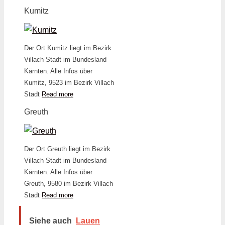
Kumitz
Der Ort Kumitz liegt im Bezirk
Villach Stadt im Bundesland
Kärnten. Alle Infos über
Kumitz, 9523 im Bezirk Villach
Stadt
Read more
Greuth
Der Ort Greuth liegt im Bezirk
Villach Stadt im Bundesland
Kärnten. Alle Infos über
Greuth, 9580 im Bezirk Villach
Stadt
Read more
Siehe auch
Lauen