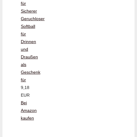
für
Sicherer
Geruchloser
Softball
für
Drinnen
und
Draußen
als
Geschenk
für
9,18
EUR
Bei
Amazon
kaufen