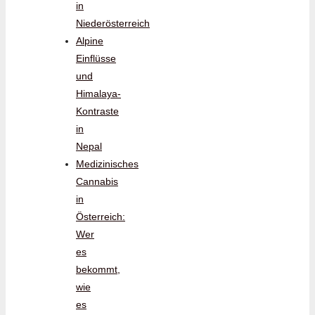
in
Niederösterreich
Alpine
Einflüsse
und
Himalaya-
Kontraste
in
Nepal
Medizinisches
Cannabis
in
Österreich:
Wer
es
bekommt,
wie
es