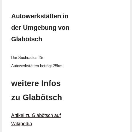
Autowerkstätten in
der Umgebung von
Glabötsch
Der Suchradius für
Autowerkstätten beträgt 25km
weitere Infos
zu Glabötsch
Artikel zu Glabötsch auf
Wikipedia