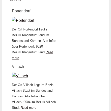
Portendorf
Der Ort Portendorf liegt im
Bezirk Klagenfurt Land im
Bundesland Kärnten. Alle Infos
über Portendorf, 9020 im
Bezirk Klagenfurt Land
Read
more
Villach
Der Ort Villach liegt im Bezirk
Villach Stadt im Bundesland
Kärnten. Alle Infos über
Villach, 9504 im Bezirk Villach
Stadt
Read more