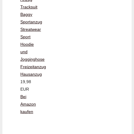
Tracksuit
Baggy
Sportanzug
Streatwear
Sport
Hoodie
und
Jogginghose
Freizeitanzug
Hausanzug
19,98
EUR
Bei
Amazon
kaufen