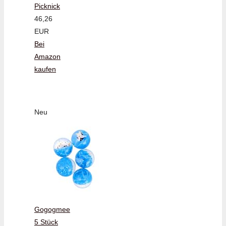
Picknick
46,26
EUR
Bei
Amazon
kaufen
Neu
Gogogmee
5 Stück