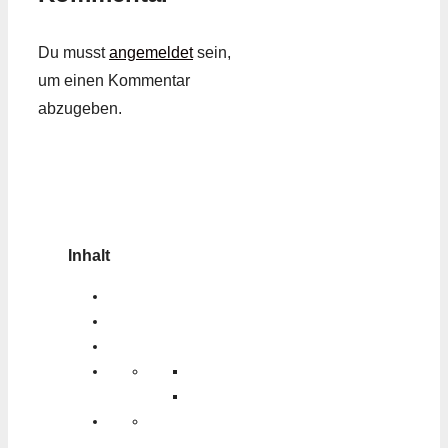
Du musst
angemeldet
sein,
um einen Kommentar
abzugeben.
Inhalt