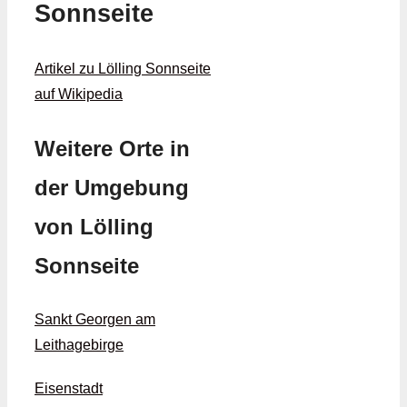
Sonnseite
Artikel zu Lölling Sonnseite
auf Wikipedia
Weitere Orte in
der Umgebung
von Lölling
Sonnseite
Sankt Georgen am
Leithagebirge
Eisenstadt