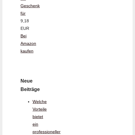
Geschenk
für
9,18
EUR
Bei
Amazon
kaufen
Neue
Beiträge
Welche
Vorteile
bietet
ein
professioneller