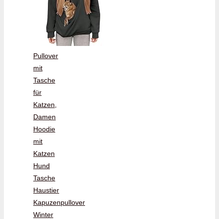
Pullover
mit
Tasche
für
Katzen,
Damen
Hoodie
mit
Katzen
Hund
Tasche
Haustier
Kapuzenpullover
Winter