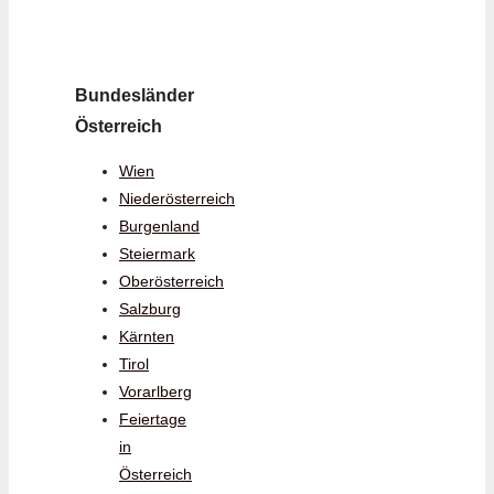
Bundesländer
Österreich
Wien
Niederösterreich
Burgenland
Steiermark
Oberösterreich
Salzburg
Kärnten
Tirol
Vorarlberg
Feiertage
in
Österreich