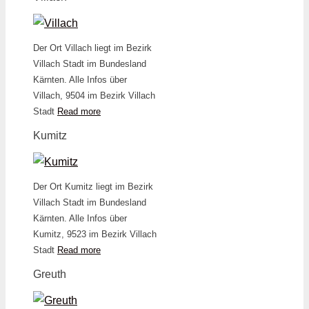
Der Ort Villach liegt im Bezirk
Villach Stadt im Bundesland
Kärnten. Alle Infos über
Villach, 9504 im Bezirk Villach
Stadt
Read more
Kumitz
Der Ort Kumitz liegt im Bezirk
Villach Stadt im Bundesland
Kärnten. Alle Infos über
Kumitz, 9523 im Bezirk Villach
Stadt
Read more
Greuth