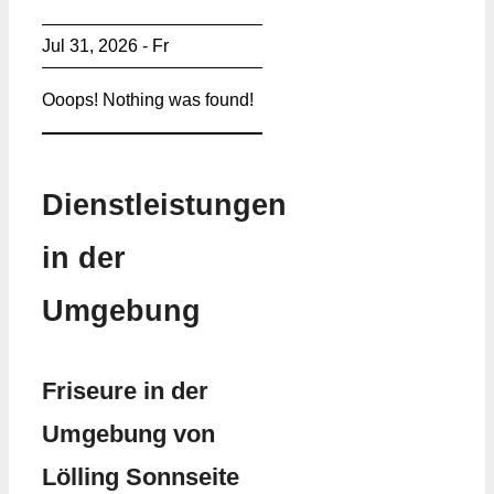
Jul 31, 2026 - Fr
Ooops! Nothing was found!
Dienstleistungen
in der
Umgebung
Friseure in der
Umgebung von
Lölling Sonnseite