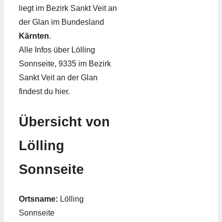
liegt im Bezirk Sankt Veit an
der Glan im Bundesland
Kärnten
.
Alle Infos über Lölling
Sonnseite, 9335 im Bezirk
Sankt Veit an der Glan
findest du hier.
Übersicht von
Lölling
Sonnseite
Ortsname:
Lölling
Sonnseite