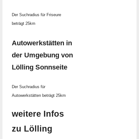
Der Suchradius für Friseure
beträgt 25km
Autowerkstätten in
der Umgebung von
Lölling Sonnseite
Der Suchradius für
Autowerkstätten beträgt 25km
weitere Infos
zu Lölling