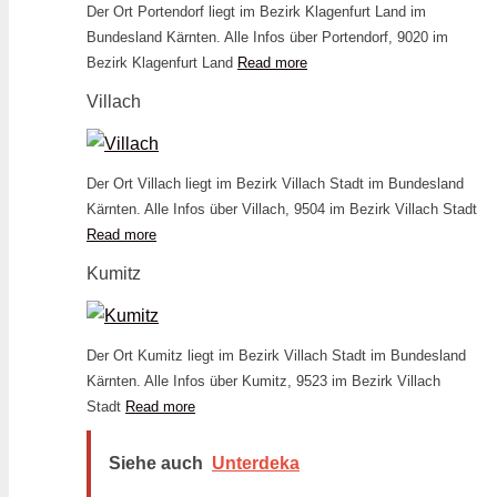
Der Ort Portendorf liegt im Bezirk Klagenfurt Land im
Bundesland Kärnten. Alle Infos über Portendorf, 9020 im
Bezirk Klagenfurt Land
Read more
Villach
Der Ort Villach liegt im Bezirk Villach Stadt im Bundesland
Kärnten. Alle Infos über Villach, 9504 im Bezirk Villach Stadt
Read more
Kumitz
Der Ort Kumitz liegt im Bezirk Villach Stadt im Bundesland
Kärnten. Alle Infos über Kumitz, 9523 im Bezirk Villach
Stadt
Read more
Siehe auch
Unterdeka