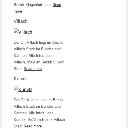
Bezirk Klagenfurt Land
Read
more
Villach
Der Ort Villach liegt im Bezirk
Villach Stadt im Bundesland
Kärnten. Alle Infos über
Villach, 9504 im Bezirk Villach
Stadt
Read more
Kumitz
Der Ort Kumitz liegt im Bezirk
Villach Stadt im Bundesland
Kärnten. Alle Infos über
Kumitz, 9523 im Bezirk Villach
Stadt
Read more