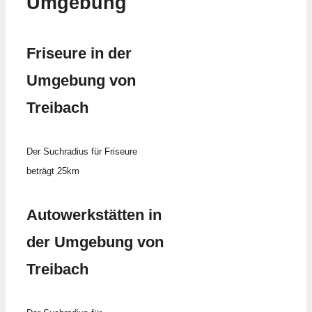
Umgebung
Friseure in der
Umgebung von
Treibach
Der Suchradius für Friseure
beträgt 25km
Autowerkstätten in
der Umgebung von
Treibach