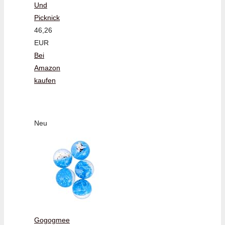
Und
Picknick
46,26
EUR
Bei
Amazon
kaufen
Neu
Gogogmee