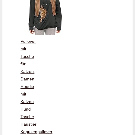
Pullover
mit
Tasche
für
Katzen,
Damen
Hoodie
mit
Katzen
Hund
Tasche
Haustier
Kapuzenpullover