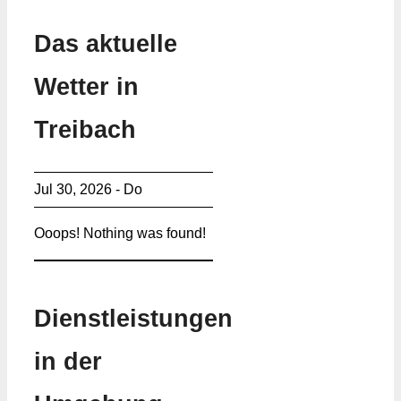
Das aktuelle
Wetter in
Treibach
Jul 30, 2026 - Do
Ooops! Nothing was found!
Dienstleistungen
in der