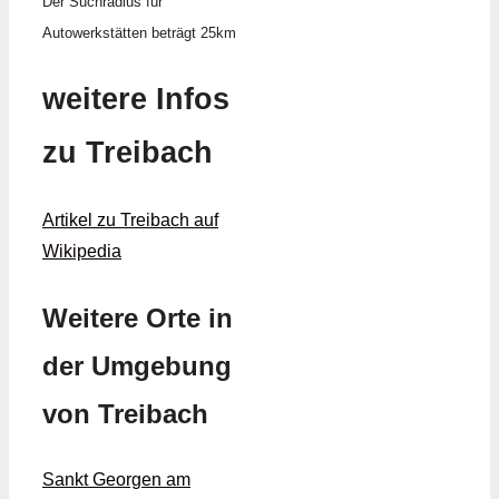
Der Suchradius für
Autowerkstätten beträgt 25km
weitere Infos
zu Treibach
Artikel zu Treibach auf
Wikipedia
Weitere Orte in
der Umgebung
von Treibach
Sankt Georgen am