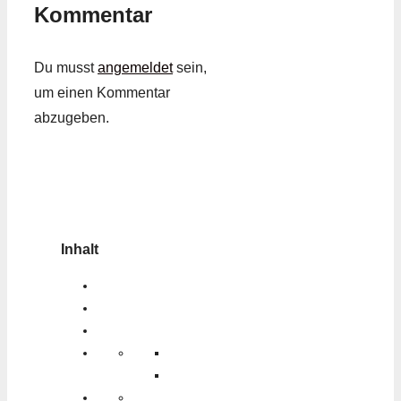
Kommentar
Du musst
angemeldet
sein,
um einen Kommentar
abzugeben.
Inhalt