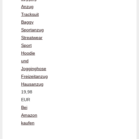
Anzug
Tracksuit
Baggy
Sportanzug
Streatwear
Sport
Hoodie
und
Jogginghose
Freizeitanzug
Hausanzug
19,98
EUR
Bei
Amazon
kaufen