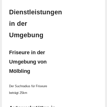
Dienstleistungen
in der
Umgebung
Friseure in der
Umgebung von
Mölbling
Der Suchradius für Friseure
beträgt 25km