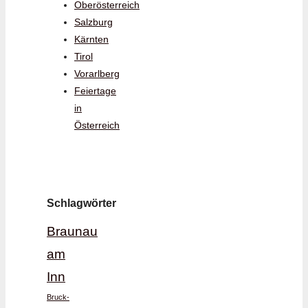
Oberösterreich
Salzburg
Kärnten
Tirol
Vorarlberg
Feiertage
in
Österreich
Schlagwörter
Braunau
am
Inn
Bruck-