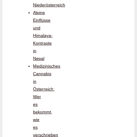
Niederösterreich
Alpine
Einflüsse
und
Himalaya-
Kontraste
in
Nepal
Medizinisches
Cannabis
in
Österreich:
Wer
es
bekommt,
wie
es
verschrieben