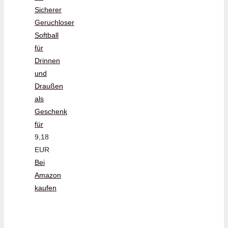
Sicherer
Geruchloser
Softball
für
Drinnen
und
Draußen
als
Geschenk
für
9,18
EUR
Bei
Amazon
kaufen