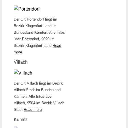
Der Ort Portendorf liegt im
Bezirk Klagenfurt Land im
Bundesland Kärnten. Alle Infos
über Portendorf, 9020 im
Bezirk Klagenfurt Land
Read
more
Villach
Der Ort Villach liegt im Bezirk
Villach Stadt im Bundesland
Kärnten. Alle Infos über
Villach, 9504 im Bezirk Villach
Stadt
Read more
Kumitz