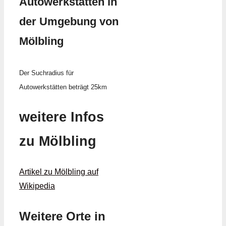
Autowerkstätten in
der Umgebung von
Mölbling
Der Suchradius für
Autowerkstätten beträgt 25km
weitere Infos
zu Mölbling
Artikel zu Mölbling auf
Wikipedia
Weitere Orte in