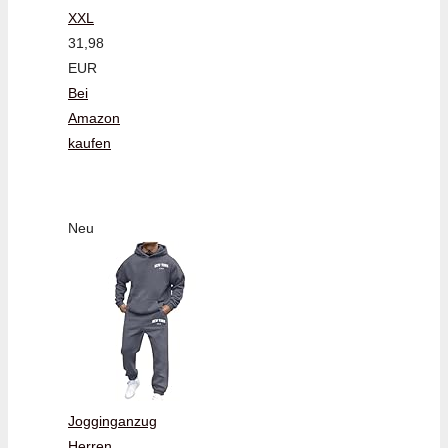
XXL
31,98
EUR
Bei
Amazon
kaufen
Neu
Jogginganzug
Herren