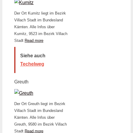
Der Ort Kumitz liegt im Bezirk
Villach Stadt im Bundesland
Kärnten. Alle Infos über
Kumitz, 9523 im Bezirk Villach
Stadt
Read more
Siehe auch
Techelweg
Greuth
Der Ort Greuth liegt im Bezirk
Villach Stadt im Bundesland
Kärnten. Alle Infos über
Greuth, 9580 im Bezirk Villach
Stadt
Read more