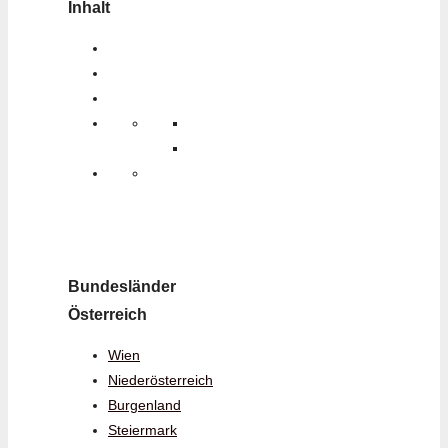
Inhalt
Bundesländer
Österreich
Wien
Niederösterreich
Burgenland
Steiermark