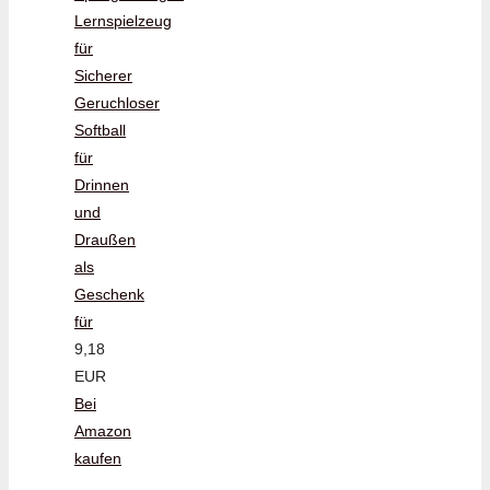
Lernspielzeug
für
Sicherer
Geruchloser
Softball
für
Drinnen
und
Draußen
als
Geschenk
für
9,18
EUR
Bei
Amazon
kaufen