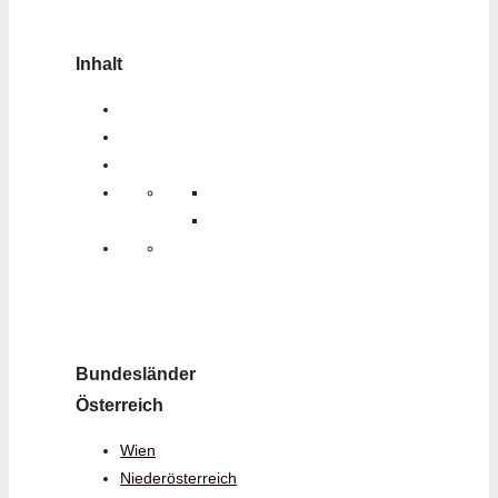
Inhalt
Bundesländer
Österreich
Wien
Niederösterreich