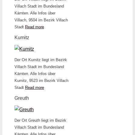
Villach Stadt im Bundesland
Kärnten. Alle Infos über
Villach, 9504 im Bezirk Villach
Stadt
Read more
Kumitz
Der Ort Kumitz liegt im Bezirk
Villach Stadt im Bundesland
Kärnten. Alle Infos über
Kumitz, 9523 im Bezirk Villach
Stadt
Read more
Greuth
Der Ort Greuth liegt im Bezirk
Villach Stadt im Bundesland
Kärnten. Alle Infos über