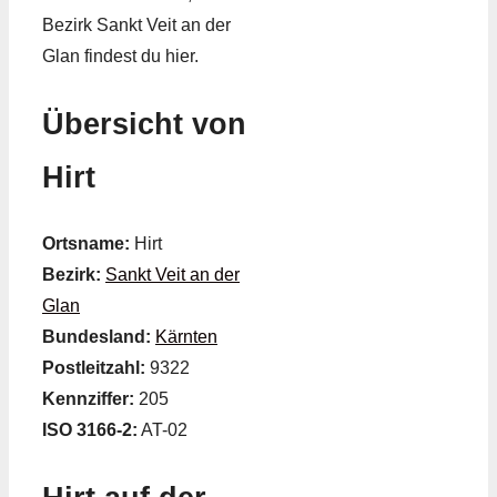
Bezirk Sankt Veit an der
Glan findest du hier.
Übersicht von
Hirt
Ortsname:
Hirt
Bezirk:
Sankt Veit an der
Glan
Bundesland:
Kärnten
Postleitzahl:
9322
Kennziffer:
205
ISO 3166-2:
AT-02