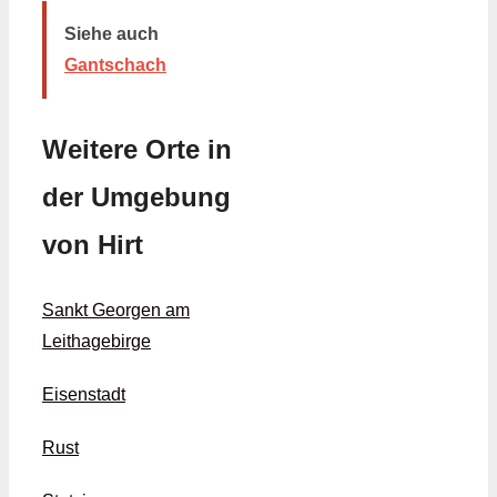
Siehe auch
Gantschach
Weitere Orte in
der Umgebung
von Hirt
Sankt Georgen am
Leithagebirge
Eisenstadt
Rust