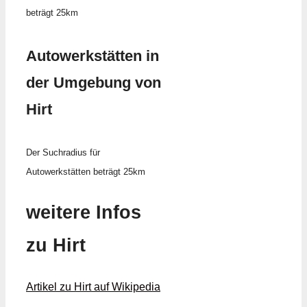
beträgt 25km
Autowerkstätten in
der Umgebung von
Hirt
Der Suchradius für
Autowerkstätten beträgt 25km
weitere Infos
zu Hirt
Artikel zu Hirt auf Wikipedia