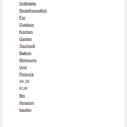
Grillplatte
Reisefreundlich
Für
Outdoor
Kochen
Garten
Tischgrill
Balkon
Wohnung
Und
Picknick
46,26
EUR
Bei
Amazon
kaufen