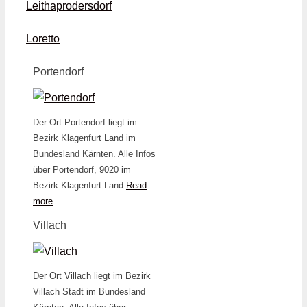
Leithaprodersdorf
Loretto
Portendorf
Der Ort Portendorf liegt im
Bezirk Klagenfurt Land im
Bundesland Kärnten. Alle Infos
über Portendorf, 9020 im
Bezirk Klagenfurt Land
Read
more
Villach
Der Ort Villach liegt im Bezirk
Villach Stadt im Bundesland