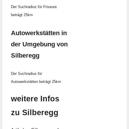
Der Suchradius für Friseure
beträgt 25km
Autowerkstätten in
der Umgebung von
Silberegg
Der Suchradius für
Autowerkstätten beträgt 25km
weitere Infos
zu Silberegg