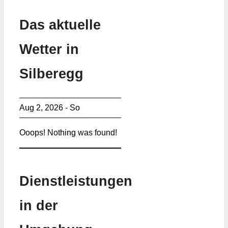
Das aktuelle
Wetter in
Silberegg
Aug 2, 2026 - So
Ooops! Nothing was found!
Dienstleistungen
in der