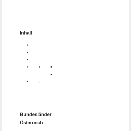
Inhalt
Bundesländer
Österreich