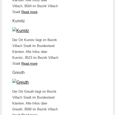
Kärnten. Alle Infos über
Villach, 9504 im Bezirk Villach
Stadt
Read more
Kumitz
Der Ort Kumitz liegt im Bezirk
Villach Stadt im Bundesland
Kärnten. Alle Infos über
Kumitz, 9523 im Bezirk Villach
Stadt
Read more
Greuth
Der Ort Greuth liegt im Bezirk
Villach Stadt im Bundesland
Kärnten. Alle Infos über
Greuth, 9580 im Bezirk Villach