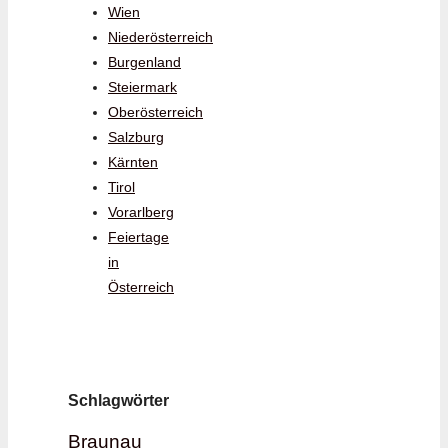
Wien
Niederösterreich
Burgenland
Steiermark
Oberösterreich
Salzburg
Kärnten
Tirol
Vorarlberg
Feiertage
in
Österreich
Schlagwörter
Braunau