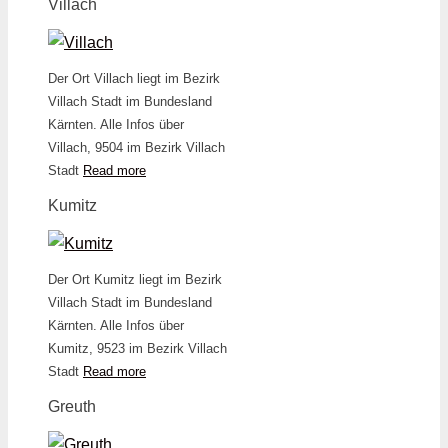
Villach
Der Ort Villach liegt im Bezirk
Villach Stadt im Bundesland
Kärnten. Alle Infos über
Villach, 9504 im Bezirk Villach
Stadt
Read more
Kumitz
Der Ort Kumitz liegt im Bezirk
Villach Stadt im Bundesland
Kärnten. Alle Infos über
Kumitz, 9523 im Bezirk Villach
Stadt
Read more
Greuth