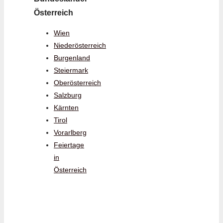
Österreich
Wien
Niederösterreich
Burgenland
Steiermark
Oberösterreich
Salzburg
Kärnten
Tirol
Vorarlberg
Feiertage
in
Österreich