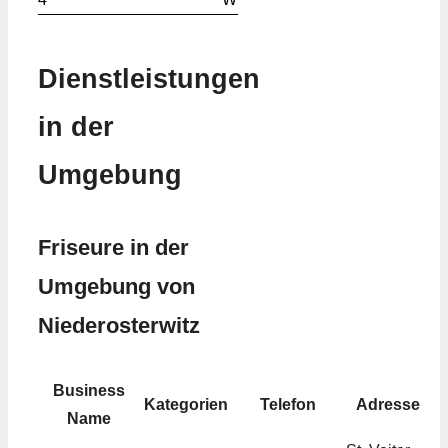
Dienstleistungen
in der
Umgebung
Friseure in der
Umgebung von
Niederosterwitz
Business
Kategorien
Telefon
Adresse
Name