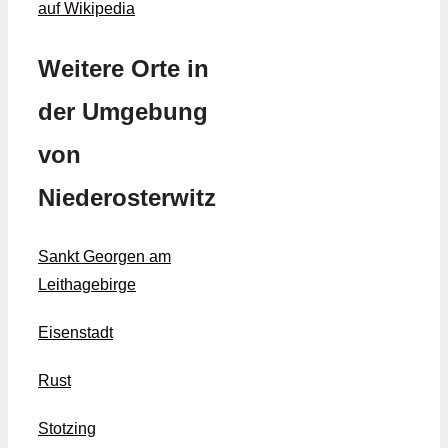
auf Wikipedia
Weitere Orte in
der Umgebung
von
Niederosterwitz
Sankt Georgen am
Leithagebirge
Eisenstadt
Rust
Stotzing