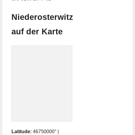
Niederosterwitz
auf der Karte
Latitude:
46750000° |