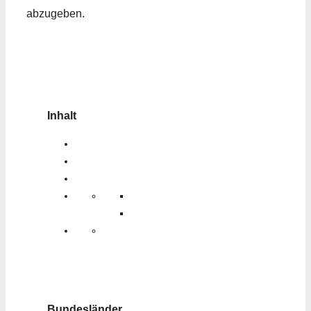
abzugeben.
Inhalt
Bundesländer