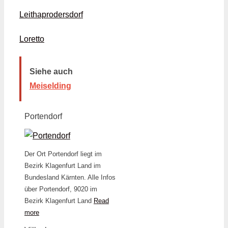
Leithaprodersdorf
Loretto
Siehe auch
Meiselding
Portendorf
Der Ort Portendorf liegt im
Bezirk Klagenfurt Land im
Bundesland Kärnten. Alle Infos
über Portendorf, 9020 im
Bezirk Klagenfurt Land
Read
more