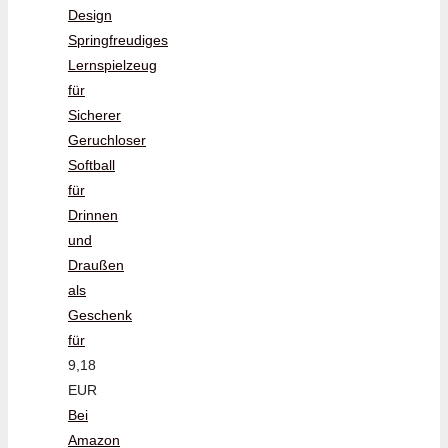
Design
Springfreudiges
Lernspielzeug
für
Sicherer
Geruchloser
Softball
für
Drinnen
und
Draußen
als
Geschenk
für
9,18
EUR
Bei
Amazon