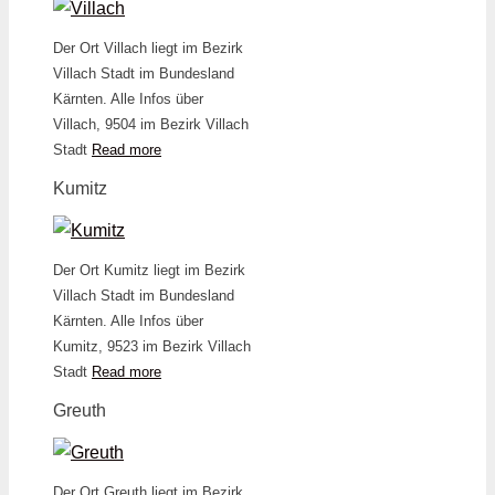
Der Ort Villach liegt im Bezirk
Villach Stadt im Bundesland
Kärnten. Alle Infos über
Villach, 9504 im Bezirk Villach
Stadt
Read more
Kumitz
Der Ort Kumitz liegt im Bezirk
Villach Stadt im Bundesland
Kärnten. Alle Infos über
Kumitz, 9523 im Bezirk Villach
Stadt
Read more
Greuth
Der Ort Greuth liegt im Bezirk