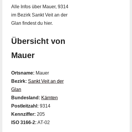
Alle Infos über Mauer, 9314
im Bezirk Sankt Veit an der
Glan findest du hier.
Übersicht von
Mauer
Ortsname:
Mauer
Bezirk:
Sankt Veit an der
Glan
Bundesland:
Kärnten
Postleitzahl:
9314
Kennziffer:
205
ISO 3166-2:
AT-02