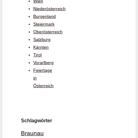
Wien
Niederösterreich
Burgenland
Steiermark
Oberösterreich
Salzburg
Kärnten
Tirol
Vorarlberg
Feiertage
in
Österreich
Schlagwörter
Braunau