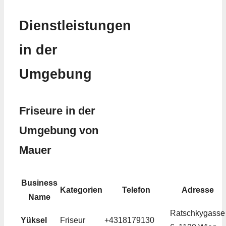
Dienstleistungen
in der
Umgebung
Friseure in der
Umgebung von
Mauer
Business
Kategorien
Telefon
Adresse
Name
Ratschkygasse
Yüksel
Friseur
+4318179130