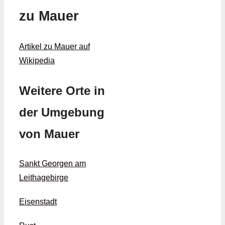
zu Mauer
Artikel zu Mauer auf
Wikipedia
Weitere Orte in
der Umgebung
von Mauer
Sankt Georgen am
Leithagebirge
Eisenstadt