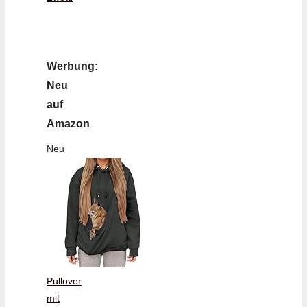
Werbung:
Neu
auf
Amazon
Neu
Pullover
mit