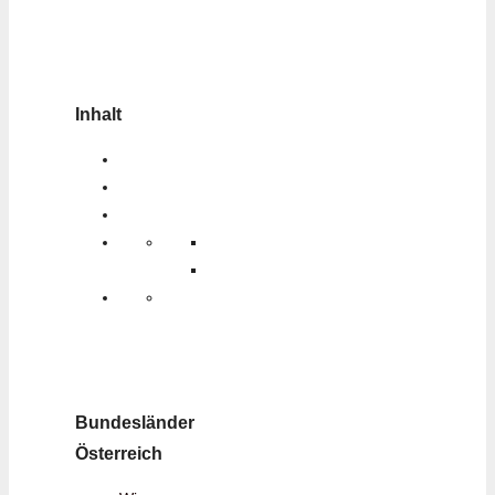
Inhalt
Bundesländer
Österreich