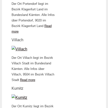
Der Ort Portendorf liegt im
Bezirk Klagenfurt Land im
Bundesland Kärnten. Alle Infos
über Portendorf, 9020 im
Bezirk Klagenfurt Land
Read
more
Villach
Der Ort Villach liegt im Bezirk
Villach Stadt im Bundesland
Kärnten. Alle Infos über
Villach, 9504 im Bezirk Villach
Stadt
Read more
Kumitz
Der Ort Kumitz liegt im Bezirk