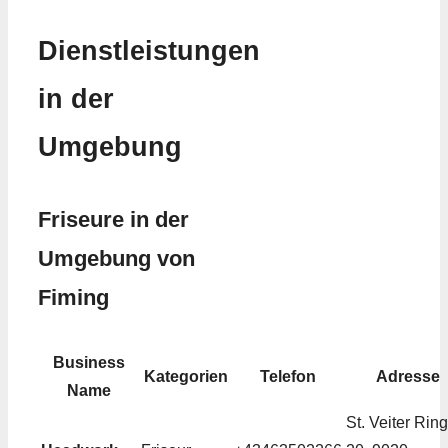
Dienstleistungen
in der
Umgebung
Friseure in der
Umgebung von
Fiming
Business
Kategorien
Telefon
Adresse
Name
St. Veiter Ring