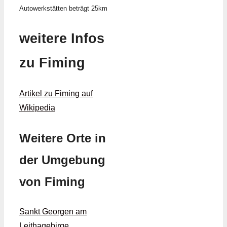
Autowerkstätten beträgt 25km
weitere Infos
zu Fiming
Artikel zu Fiming auf
Wikipedia
Weitere Orte in
der Umgebung
von Fiming
Sankt Georgen am
Leithagebirge