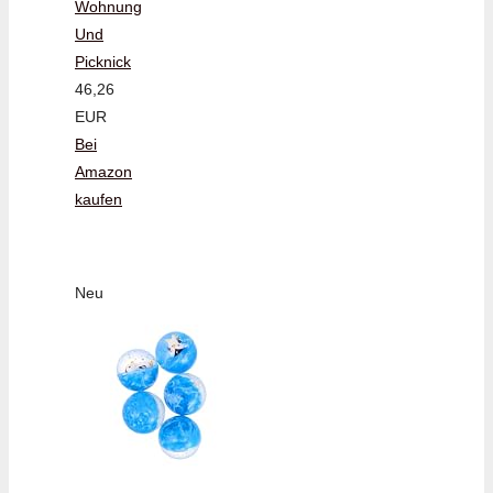
Wohnung
Und
Picknick
46,26
EUR
Bei
Amazon
kaufen
Neu