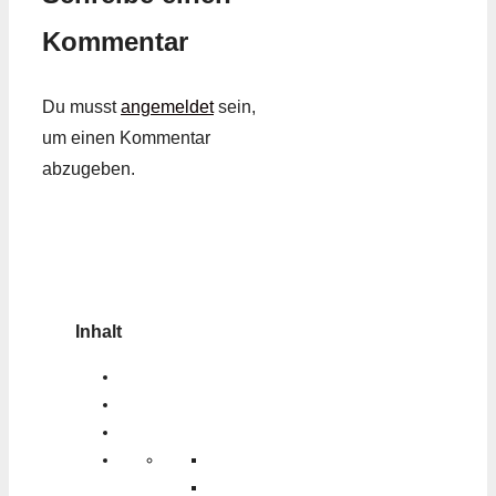
Kommentar
Du musst
angemeldet
sein,
um einen Kommentar
abzugeben.
Inhalt