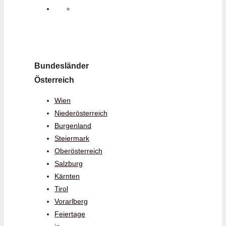
Bundesländer
Österreich
Wien
Niederösterreich
Burgenland
Steiermark
Oberösterreich
Salzburg
Kärnten
Tirol
Vorarlberg
Feiertage