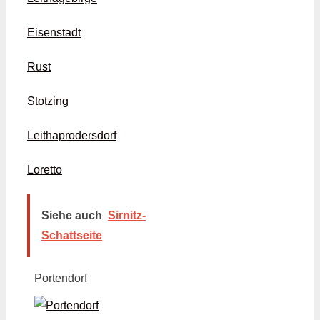
Eisenstadt
Rust
Stotzing
Leithaprodersdorf
Loretto
Siehe auch
Sirnitz-
Schattseite
Portendorf