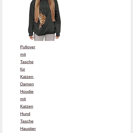
Pullover
mit
Tasche
für
Katzen,
Damen
Hoodie
mit
Katzen
Hund
Tasche
Haustier