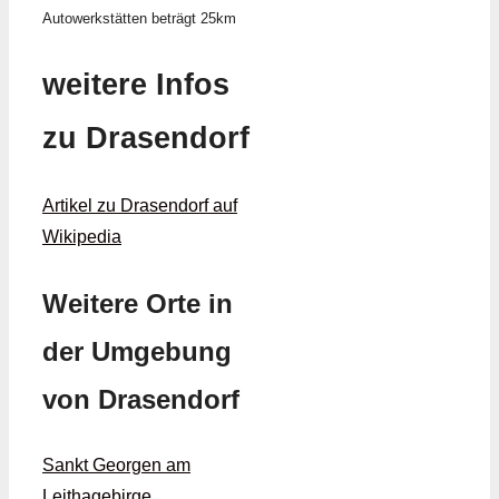
Autowerkstätten beträgt 25km
weitere Infos
zu Drasendorf
Artikel zu Drasendorf auf
Wikipedia
Weitere Orte in
der Umgebung
von Drasendorf
Sankt Georgen am
Leithagebirge