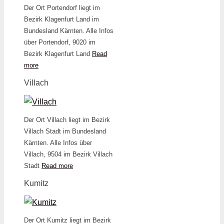
Der Ort Portendorf liegt im
Bezirk Klagenfurt Land im
Bundesland Kärnten. Alle Infos
über Portendorf, 9020 im
Bezirk Klagenfurt Land
Read
more
Villach
Der Ort Villach liegt im Bezirk
Villach Stadt im Bundesland
Kärnten. Alle Infos über
Villach, 9504 im Bezirk Villach
Stadt
Read more
Kumitz
Der Ort Kumitz liegt im Bezirk