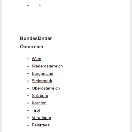
Bundesländer
Österreich
Wien
Niederösterreich
Burgenland
Steiermark
Oberösterreich
Salzburg
Kärnten
Tirol
Vorarlberg
Feiertage