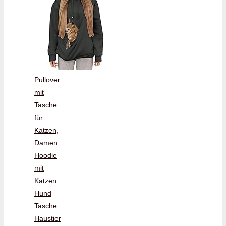
Pullover
mit
Tasche
für
Katzen,
Damen
Hoodie
mit
Katzen
Hund
Tasche
Haustier