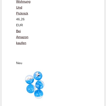
Wohnung
Und
Picknick
46,26
EUR
Bei
Amazon
kaufen
Neu