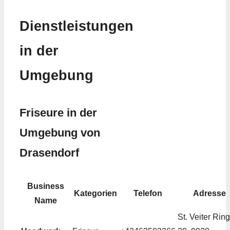
Dienstleistungen
in der
Umgebung
Friseure in der
Umgebung von
Drasendorf
Business
Kategorien
Telefon
Adresse
Name
St. Veiter Ring