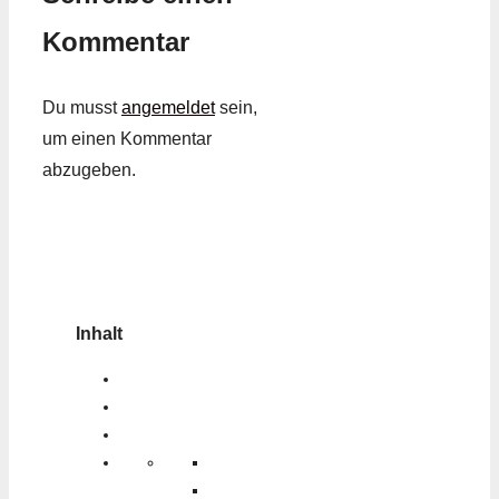
Kommentar
Du musst
angemeldet
sein,
um einen Kommentar
abzugeben.
Inhalt