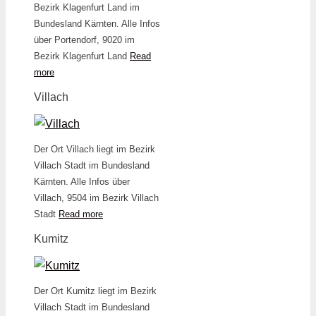
Bezirk Klagenfurt Land im
Bundesland Kärnten. Alle Infos
über Portendorf, 9020 im
Bezirk Klagenfurt Land
Read
more
Villach
Der Ort Villach liegt im Bezirk
Villach Stadt im Bundesland
Kärnten. Alle Infos über
Villach, 9504 im Bezirk Villach
Stadt
Read more
Kumitz
Der Ort Kumitz liegt im Bezirk
Villach Stadt im Bundesland