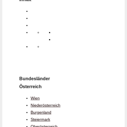
Bundesländer
Österreich
Wien
Niederösterreich
Burgenland
Steiermark
Oberösterreich