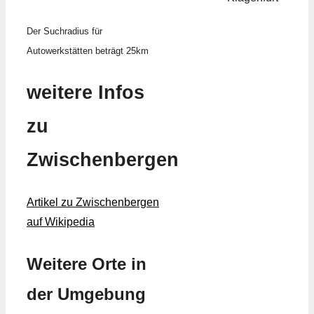
Der Suchradius für
Autowerkstätten beträgt 25km
weitere Infos
zu
Zwischenbergen
Artikel zu Zwischenbergen
auf Wikipedia
Weitere Orte in
der Umgebung