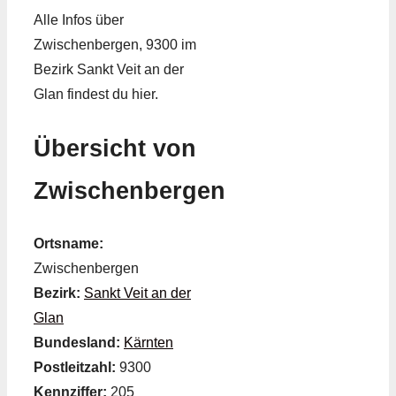
Alle Infos über
Zwischenbergen, 9300 im
Bezirk Sankt Veit an der
Glan findest du hier.
Übersicht von
Zwischenbergen
Ortsname:
Zwischenbergen
Bezirk:
Sankt Veit an der
Glan
Bundesland:
Kärnten
Postleitzahl:
9300
Kennziffer:
205