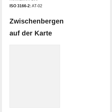
ISO 3166-2:
AT-02
Zwischenbergen
auf der Karte