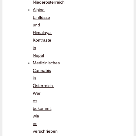
Niederösterreich
Alpine
Einflüsse
und
Himalaya-
Kontraste
in
Nepal
Medizinisches
Cannabis
in
Österreich:
Wer
es
bekommt,
wie
es
verschrieben