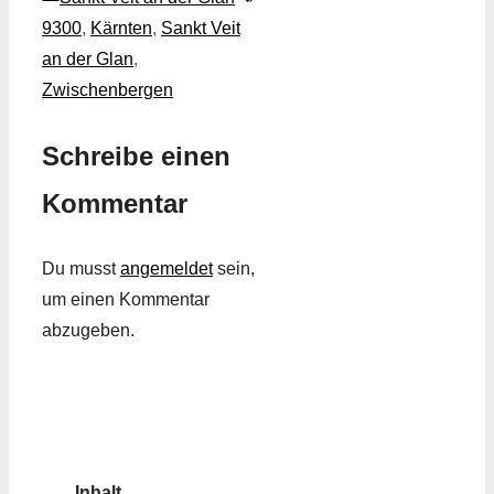
9300
,
Kärnten
,
Sankt Veit
an der Glan
,
Zwischenbergen
Schreibe einen
Kommentar
Du musst
angemeldet
sein,
um einen Kommentar
abzugeben.
Inhalt