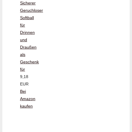
Sicherer
Geruchloser
Softball
für
Drinnen
und
Draußen
als
Geschenk
für
9,18
EUR
Bei
Amazon
kaufen