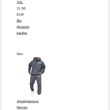
XXL
31,98
EUR
Bei
Amazon
kaufen
Neu
Jogginganzug
Herren