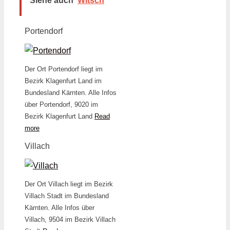
Siehe auch
Witsch
Portendorf
Der Ort Portendorf liegt im
Bezirk Klagenfurt Land im
Bundesland Kärnten. Alle Infos
über Portendorf, 9020 im
Bezirk Klagenfurt Land
Read
more
Villach
Der Ort Villach liegt im Bezirk
Villach Stadt im Bundesland
Kärnten. Alle Infos über
Villach, 9504 im Bezirk Villach