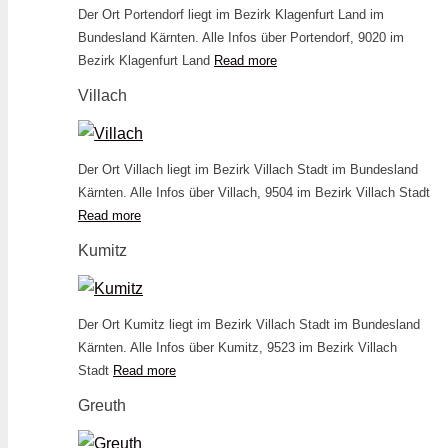
Der Ort Portendorf liegt im Bezirk Klagenfurt Land im
Bundesland Kärnten. Alle Infos über Portendorf, 9020 im
Bezirk Klagenfurt Land
Read more
Villach
Der Ort Villach liegt im Bezirk Villach Stadt im Bundesland
Kärnten. Alle Infos über Villach, 9504 im Bezirk Villach Stadt
Read more
Kumitz
Der Ort Kumitz liegt im Bezirk Villach Stadt im Bundesland
Kärnten. Alle Infos über Kumitz, 9523 im Bezirk Villach
Stadt
Read more
Greuth