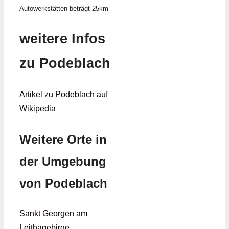
Autowerkstätten beträgt 25km
weitere Infos
zu Podeblach
Artikel zu Podeblach auf
Wikipedia
Weitere Orte in
der Umgebung
von Podeblach
Sankt Georgen am
Leithagebirge