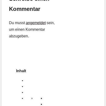
Kommentar
Du musst
angemeldet
sein,
um einen Kommentar
abzugeben.
Inhalt