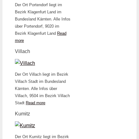
Der Ort Portendorf liegt im
Bezirk Klagenfurt Land im
Bundesland Kärnten. Alle Infos
über Portendorf, 9020 im
Bezirk Klagenfurt Land
Read
more
Villach
Der Ort Villach liegt im Bezirk
Villach Stadt im Bundesland
Kärnten. Alle Infos über
Villach, 9504 im Bezirk Villach
Stadt
Read more
Kumitz
Der Ort Kumitz liegt im Bezirk