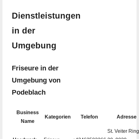
Dienstleistungen
in der
Umgebung
Friseure in der
Umgebung von
Podeblach
Business
Kategorien
Telefon
Adresse
Name
St. Veiter Ring