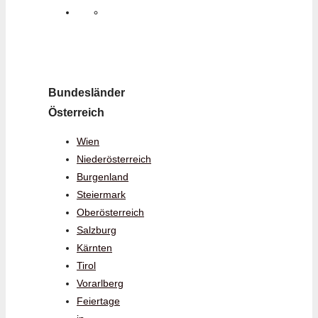
Bundesländer
Österreich
Wien
Niederösterreich
Burgenland
Steiermark
Oberösterreich
Salzburg
Kärnten
Tirol
Vorarlberg
Feiertage