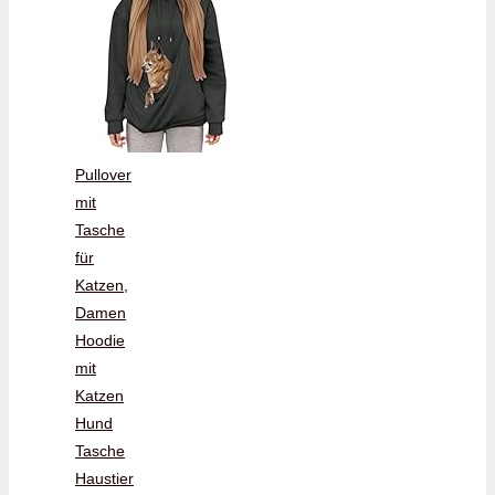
Pullover
mit
Tasche
für
Katzen,
Damen
Hoodie
mit
Katzen
Hund
Tasche
Haustier