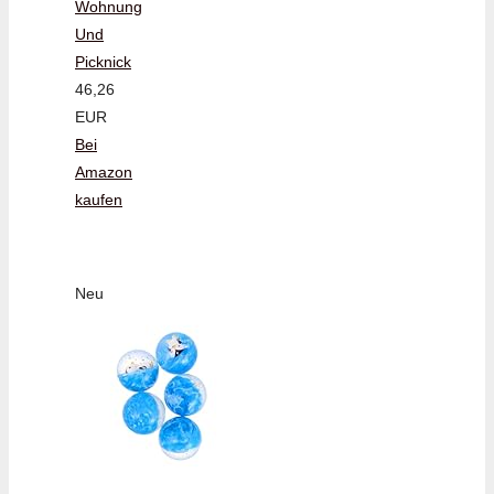
Wohnung
Und
Picknick
46,26
EUR
Bei
Amazon
kaufen
Neu