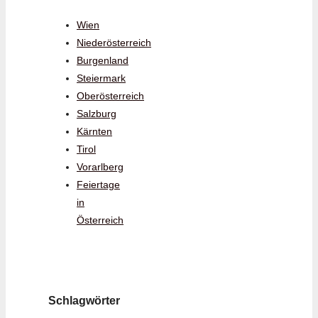
Wien
Niederösterreich
Burgenland
Steiermark
Oberösterreich
Salzburg
Kärnten
Tirol
Vorarlberg
Feiertage
in
Österreich
Schlagwörter