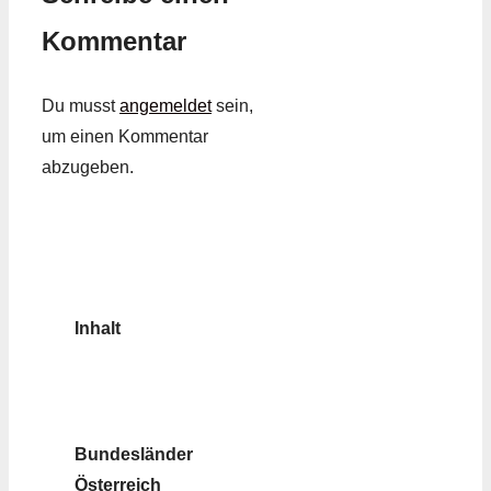
Kommentar
Du musst
angemeldet
sein,
um einen Kommentar
abzugeben.
Inhalt
Bundesländer
Österreich