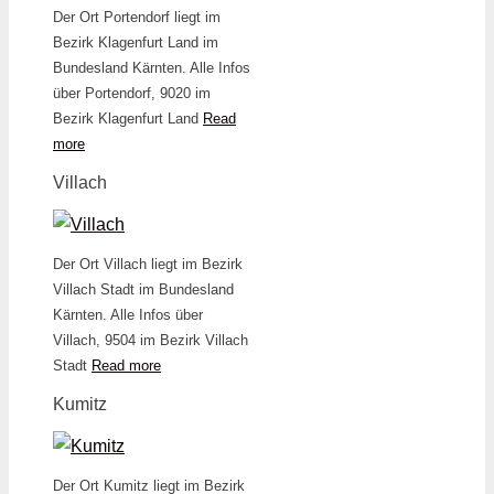
Der Ort Portendorf liegt im
Bezirk Klagenfurt Land im
Bundesland Kärnten. Alle Infos
über Portendorf, 9020 im
Bezirk Klagenfurt Land
Read
more
Villach
Der Ort Villach liegt im Bezirk
Villach Stadt im Bundesland
Kärnten. Alle Infos über
Villach, 9504 im Bezirk Villach
Stadt
Read more
Kumitz
Der Ort Kumitz liegt im Bezirk