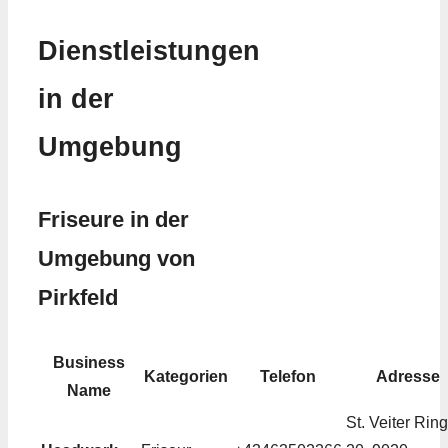
Dienstleistungen
in der
Umgebung
Friseure in der
Umgebung von
Pirkfeld
Business
Kategorien
Telefon
Adresse
Name
St. Veiter Ring