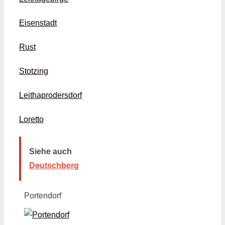
Eisenstadt
Rust
Stotzing
Leithaprodersdorf
Loretto
Siehe auch
Deutschberg
Portendorf