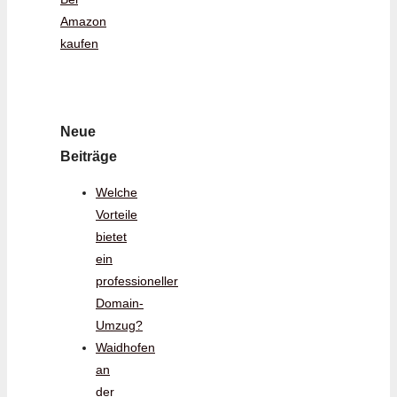
Amazon
kaufen
Neue
Beiträge
Welche
Vorteile
bietet
ein
professioneller
Domain-
Umzug?
Waidhofen
an
der