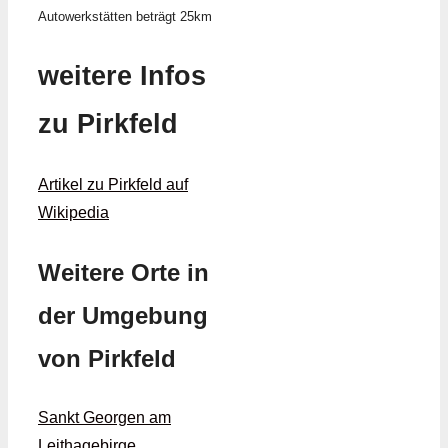
Autowerkstätten beträgt 25km
weitere Infos
zu Pirkfeld
Artikel zu Pirkfeld auf
Wikipedia
Weitere Orte in
der Umgebung
von Pirkfeld
Sankt Georgen am
Leithagebirge