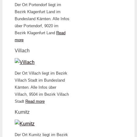
Der Ort Portendorf liegt im
Bezirk Klagenfurt Land im
Bundesland Kärnten. Alle Infos
über Portendorf, 9020 im
Bezirk Klagenfurt Land
Read
more
Villach
Der Ort Villach liegt im Bezirk
Villach Stadt im Bundesland
Kärnten. Alle Infos über
Villach, 9504 im Bezirk Villach
Stadt
Read more
Kumitz
Der Ort Kumitz liegt im Bezirk