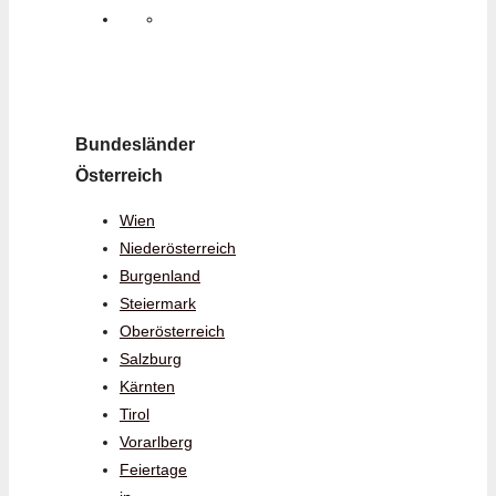
Bundesländer
Österreich
Wien
Niederösterreich
Burgenland
Steiermark
Oberösterreich
Salzburg
Kärnten
Tirol
Vorarlberg
Feiertage