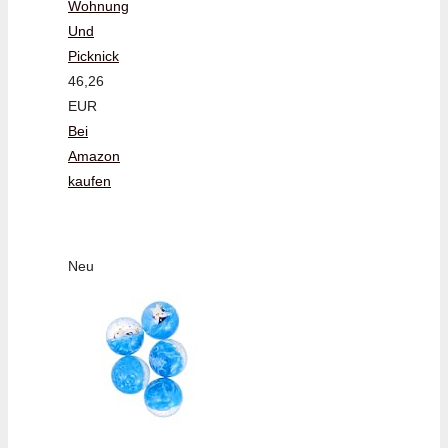
Wohnung
Und
Picknick
46,26
EUR
Bei
Amazon
kaufen
Neu