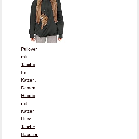
Pullover
mit
Tasche
für
Katzen,
Damen
Hoodie
mit
Katzen
Hund
Tasche
Haustier