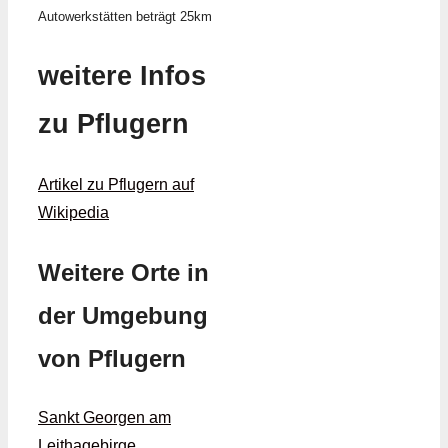
Autowerkstätten beträgt 25km
weitere Infos
zu Pflugern
Artikel zu Pflugern auf
Wikipedia
Weitere Orte in
der Umgebung
von Pflugern
Sankt Georgen am
Leithagebirge