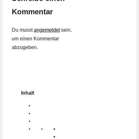
Kommentar
Du musst
angemeldet
sein,
um einen Kommentar
abzugeben.
Inhalt