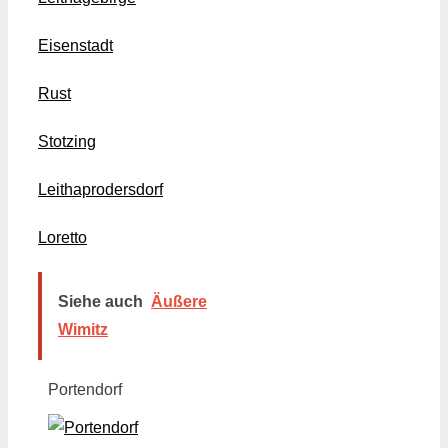
Eisenstadt
Rust
Stotzing
Leithaprodersdorf
Loretto
Siehe auch
Äußere
Wimitz
Portendorf