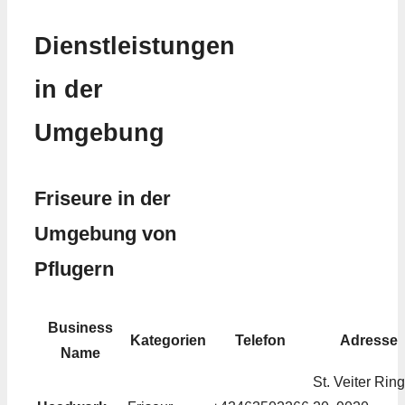
Dienstleistungen
in der
Umgebung
Friseure in der
Umgebung von
Pflugern
Business
Kategorien
Telefon
Adresse
Name
St. Veiter Ring