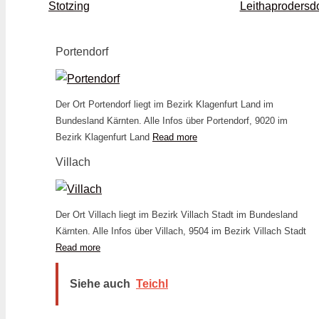
Stotzing
Leithaprodersdo
Portendorf
Der Ort Portendorf liegt im Bezirk Klagenfurt Land im
Bundesland Kärnten. Alle Infos über Portendorf, 9020 im
Bezirk Klagenfurt Land
Read more
Villach
Der Ort Villach liegt im Bezirk Villach Stadt im Bundesland
Kärnten. Alle Infos über Villach, 9504 im Bezirk Villach Stadt
Read more
Siehe auch
Teichl