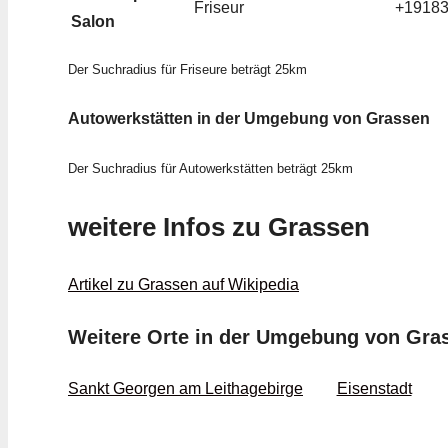
Friseur
+1918
Salon
Der Suchradius für Friseure beträgt 25km
Autowerkstätten in der Umgebung von Grassen
Der Suchradius für Autowerkstätten beträgt 25km
weitere Infos zu Grassen
Artikel zu Grassen auf Wikipedia
Weitere Orte in der Umgebung von Gra
Sankt Georgen am Leithagebirge
Eisenstadt