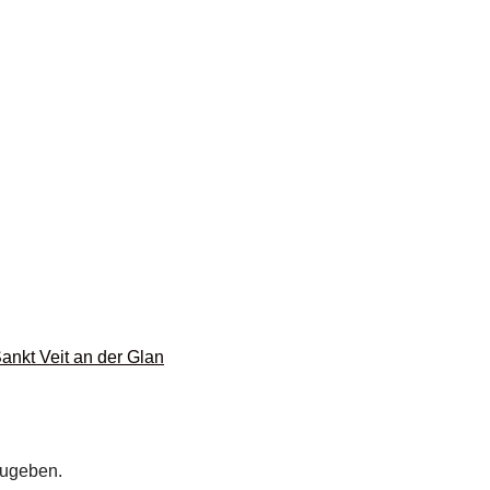
ankt Veit an der Glan
zugeben.