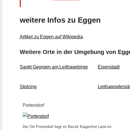
weitere Infos zu Eggen
Artikel zu Eggen auf Wikipedia
Weitere Orte in der Umgebung von Egg
Sankt Georgen am Leithagebirge
Eisenstadt
Stotzing
Leithaprodersdo
Portendorf
Der Ort Portendorf liegt im Bezirk Klagenfurt Land im