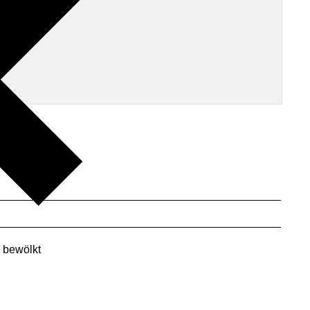
 bewölkt