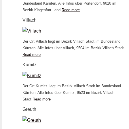
Bundesland Kärnten. Alle Infos über Portendorf, 9020 im
Bezirk Klagenfurt Land
Read more
Villach
Der Ort Villach liegt im Bezirk Villach Stadt im Bundesland
Kärnten. Alle Infos über Villach, 9504 im Bezirk Villach Stadt
Read more
Kumitz
Der Ort Kumitz liegt im Bezirk Villach Stadt im Bundesland
Kärnten. Alle Infos über Kumitz, 9523 im Bezirk Villach
Stadt
Read more
Greuth