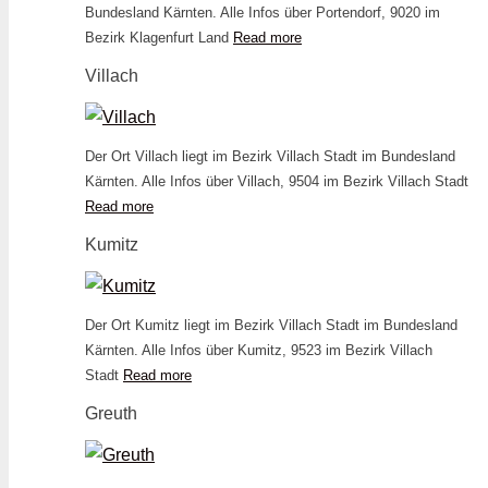
Bundesland Kärnten. Alle Infos über Portendorf, 9020 im
Bezirk Klagenfurt Land
Read more
Villach
Der Ort Villach liegt im Bezirk Villach Stadt im Bundesland
Kärnten. Alle Infos über Villach, 9504 im Bezirk Villach Stadt
Read more
Kumitz
Der Ort Kumitz liegt im Bezirk Villach Stadt im Bundesland
Kärnten. Alle Infos über Kumitz, 9523 im Bezirk Villach
Stadt
Read more
Greuth