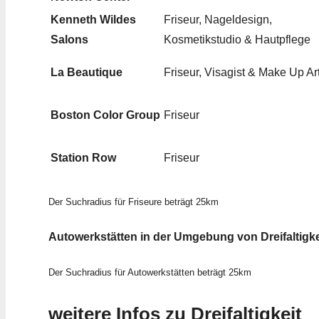
Kenneth Wildes
Friseur, Nageldesign,
Salons
Kosmetikstudio & Hautpflege
La Beautique
Friseur, Visagist & Make Up Art
Boston Color Group
Friseur
Station Row
Friseur
Der Suchradius für Friseure beträgt 25km
Autowerkstätten in der Umgebung von Dreifaltigke
Der Suchradius für Autowerkstätten beträgt 25km
weitere Infos zu Dreifaltigkeit