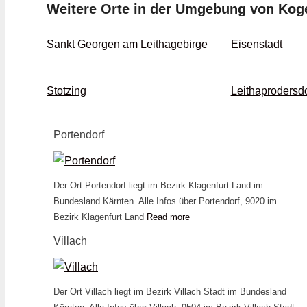
Weitere Orte in der Umgebung von Kog
Sankt Georgen am Leithagebirge
Eisenstadt
Stotzing
Leithaprodersdo
Portendorf
Der Ort Portendorf liegt im Bezirk Klagenfurt Land im
Bundesland Kärnten. Alle Infos über Portendorf, 9020 im
Bezirk Klagenfurt Land
Read more
Villach
Der Ort Villach liegt im Bezirk Villach Stadt im Bundesland