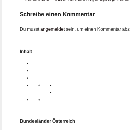
Schreibe einen Kommentar
Du musst
angemeldet
sein, um einen Kommentar ab
Inhalt
Bundesländer Österreich