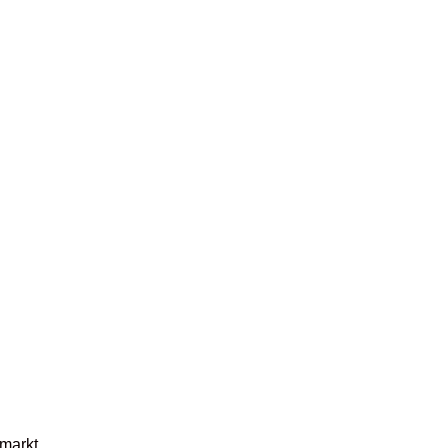
markt