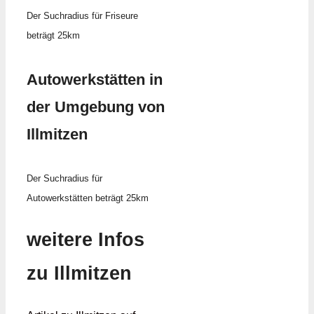
Der Suchradius für Friseure
beträgt 25km
Autowerkstätten in
der Umgebung von
Illmitzen
Der Suchradius für
Autowerkstätten beträgt 25km
weitere Infos
zu Illmitzen