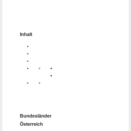
Inhalt
Bundesländer
Österreich