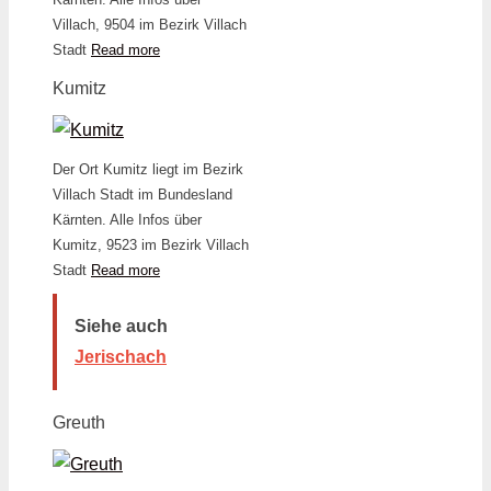
Villach, 9504 im Bezirk Villach
Stadt
Read more
Kumitz
Der Ort Kumitz liegt im Bezirk
Villach Stadt im Bundesland
Kärnten. Alle Infos über
Kumitz, 9523 im Bezirk Villach
Stadt
Read more
Siehe auch
Jerischach
Greuth