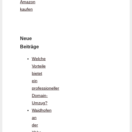
Amazon
kaufen
Neue
Beiträge
Welche
Vorteile
bietet
ein
professioneller
Domain-
Umzug?
Waidhofen
an
der