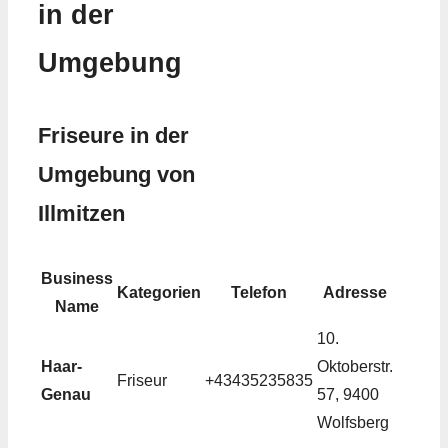
in der
Umgebung
Friseure in der
Umgebung von
Illmitzen
Business
Kategorien
Telefon
Adresse
Name
10.
Haar-
Oktoberstr.
Friseur
+43435235835
Genau
57, 9400
Wolfsberg