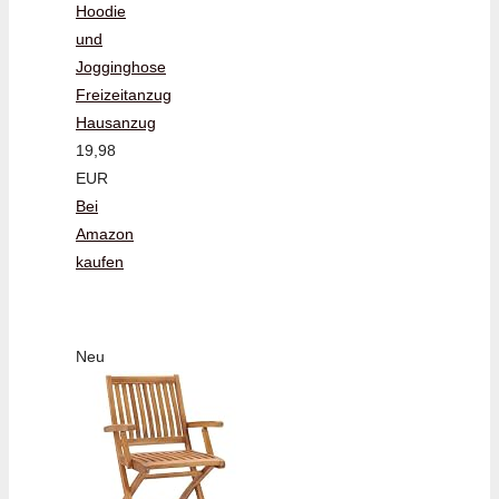
Hoodie
und
Jogginghose
Freizeitanzug
Hausanzug
19,98
EUR
Bei
Amazon
kaufen
Neu