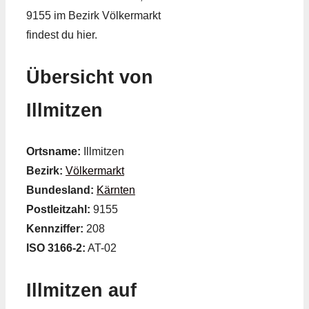
9155 im Bezirk Völkermarkt
findest du hier.
Übersicht von
Illmitzen
Ortsname:
Illmitzen
Bezirk:
Völkermarkt
Bundesland:
Kärnten
Postleitzahl:
9155
Kennziffer:
208
ISO 3166-2:
AT-02
Illmitzen auf