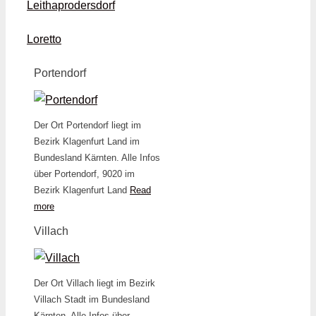
Leithaprodersdorf
Loretto
Portendorf
Der Ort Portendorf liegt im
Bezirk Klagenfurt Land im
Bundesland Kärnten. Alle Infos
über Portendorf, 9020 im
Bezirk Klagenfurt Land
Read
more
Villach
Der Ort Villach liegt im Bezirk
Villach Stadt im Bundesland
Kärnten. Alle Infos über