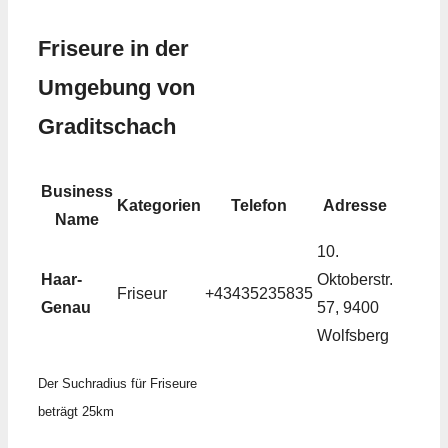
Friseure in der
Umgebung von
Graditschach
Business
Kategorien
Telefon
Adresse
Name
10.
Haar-
Oktoberstr.
Friseur
+43435235835
Genau
57, 9400
Wolfsberg
Der Suchradius für Friseure
beträgt 25km