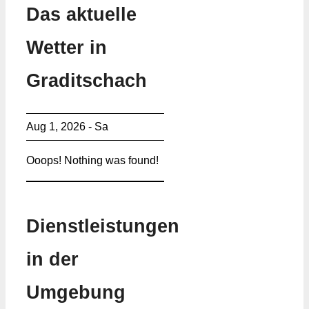
Das aktuelle
Wetter in
Graditschach
Aug 1, 2026 - Sa
Ooops! Nothing was found!
Dienstleistungen
in der
Umgebung