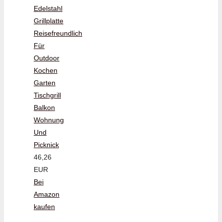
Edelstahl
Grillplatte
Reisefreundlich
Für
Outdoor
Kochen
Garten
Tischgrill
Balkon
Wohnung
Und
Picknick
46,26
EUR
Bei
Amazon
kaufen