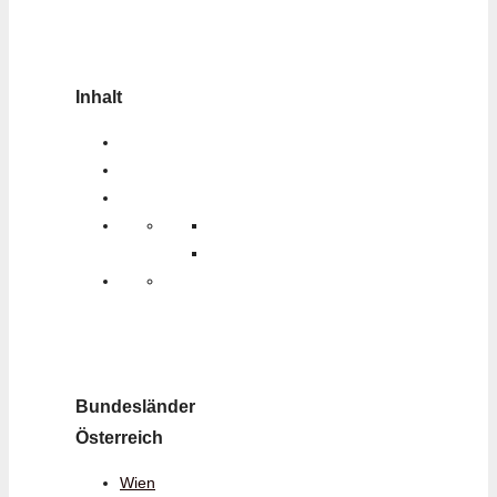
Inhalt
Bundesländer
Österreich
Wien