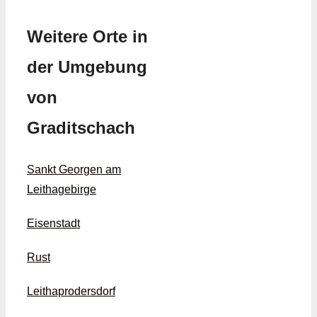
Weitere Orte in
der Umgebung
von
Graditschach
Sankt Georgen am
Leithagebirge
Eisenstadt
Rust
Leithaprodersdorf