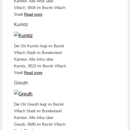
Kärnten. Alle Infos über
Villach, 9504 im Bezirk Villach
Stadt
Read more
Kumitz
Der Ort Kumitz liegt im Bezirk
Villach Stadt im Bundesland
Kärnten. Alle Infos über
Kumitz, 9523 im Bezirk Villach
Stadt
Read more
Greuth
Der Ort Greuth liegt im Bezirk
Villach Stadt im Bundesland
Kärnten. Alle Infos über
Greuth, 9580 im Bezirk Villach