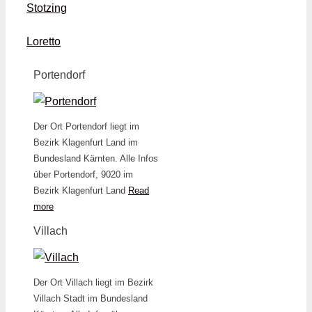
Stotzing
Loretto
Portendorf
Der Ort Portendorf liegt im
Bezirk Klagenfurt Land im
Bundesland Kärnten. Alle Infos
über Portendorf, 9020 im
Bezirk Klagenfurt Land
Read
more
Villach
Der Ort Villach liegt im Bezirk
Villach Stadt im Bundesland