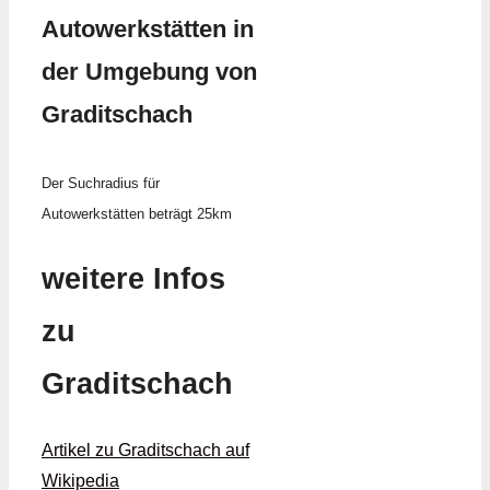
Autowerkstätten in
der Umgebung von
Graditschach
Der Suchradius für
Autowerkstätten beträgt 25km
weitere Infos
zu
Graditschach
Artikel zu Graditschach auf
Wikipedia