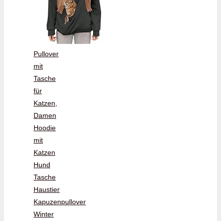
Pullover
mit
Tasche
für
Katzen,
Damen
Hoodie
mit
Katzen
Hund
Tasche
Haustier
Kapuzenpullover
Winter