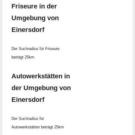
Friseure in der
Umgebung von
Einersdorf
Der Suchradius für Friseure
beträgt 25km
Autowerkstätten in
der Umgebung von
Einersdorf
Der Suchradius für
Autowerkstätten beträgt 25km