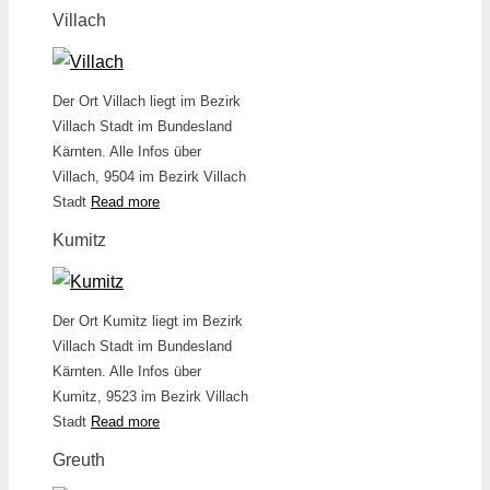
Villach
Der Ort Villach liegt im Bezirk
Villach Stadt im Bundesland
Kärnten. Alle Infos über
Villach, 9504 im Bezirk Villach
Stadt
Read more
Kumitz
Der Ort Kumitz liegt im Bezirk
Villach Stadt im Bundesland
Kärnten. Alle Infos über
Kumitz, 9523 im Bezirk Villach
Stadt
Read more
Greuth