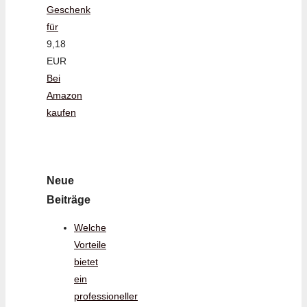
Geschenk
für
9,18
EUR
Bei
Amazon
kaufen
Neue
Beiträge
Welche
Vorteile
bietet
ein
professioneller