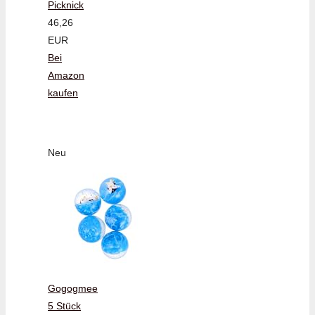
Picknick
46,26
EUR
Bei
Amazon
kaufen
Neu
Gogogmee
5 Stück