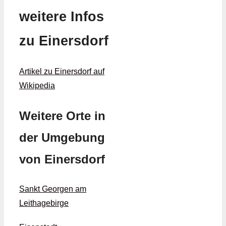
weitere Infos
zu Einersdorf
Artikel zu Einersdorf auf
Wikipedia
Weitere Orte in
der Umgebung
von Einersdorf
Sankt Georgen am
Leithagebirge