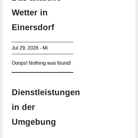
Wetter in
Einersdorf
Jul 29, 2026 - Mi
Ooops! Nothing was found!
Dienstleistungen
in der
Umgebung