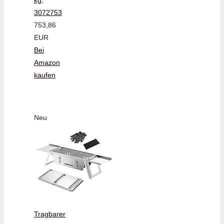
3072753
753,86
EUR
Bei
Amazon
kaufen
Neu
Tragbarer