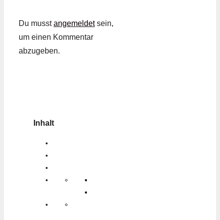
Du musst
angemeldet
sein,
um einen Kommentar
abzugeben.
Inhalt