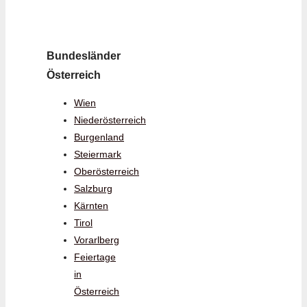
Bundesländer
Österreich
Wien
Niederösterreich
Burgenland
Steiermark
Oberösterreich
Salzburg
Kärnten
Tirol
Vorarlberg
Feiertage
in
Österreich