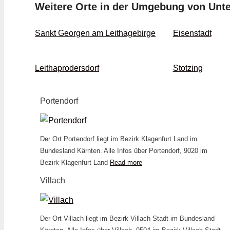
Weitere Orte in der Umgebung von Unte
Sankt Georgen am Leithagebirge
Eisenstadt
Leithaprodersdorf
Stotzing
Portendorf
Der Ort Portendorf liegt im Bezirk Klagenfurt Land im
Bundesland Kärnten. Alle Infos über Portendorf, 9020 im
Bezirk Klagenfurt Land
Read more
Villach
Der Ort Villach liegt im Bezirk Villach Stadt im Bundesland