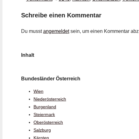
Schreibe einen Kommentar
Du musst
angemeldet
sein, um einen Kommentar ab
Inhalt
Bundesländer Österreich
Wien
Niederösterreich
Burgenland
Steiermark
Oberösterreich
Salzburg
Kärnten