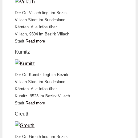
Der Ort Villach liegt im Bezirk
Villach Stadt im Bundesland
Kärnten. Alle Infos über
Villach, 9504 im Bezirk Villach
Stadt
Read more
Kumitz
Der Ort Kumitz liegt im Bezirk
Villach Stadt im Bundesland
Kärnten. Alle Infos über
Kumitz, 9523 im Bezirk Villach
Stadt
Read more
Greuth
Der Ort Greuth liegt im Bezirk