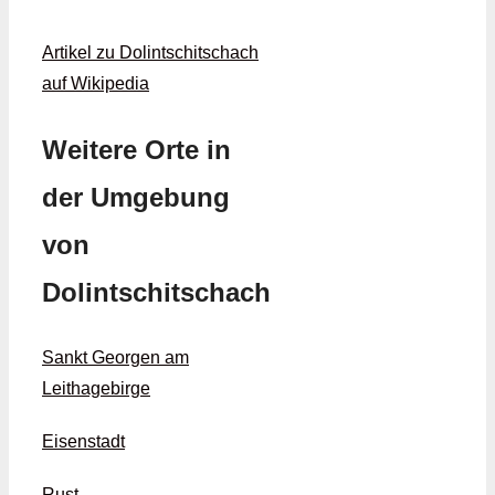
Artikel zu Dolintschitschach
auf Wikipedia
Weitere Orte in
der Umgebung
von
Dolintschitschach
Sankt Georgen am
Leithagebirge
Eisenstadt
Rust