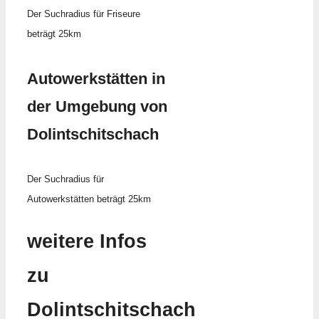
Der Suchradius für Friseure
beträgt 25km
Autowerkstätten in
der Umgebung von
Dolintschitschach
Der Suchradius für
Autowerkstätten beträgt 25km
weitere Infos
zu
Dolintschitschach