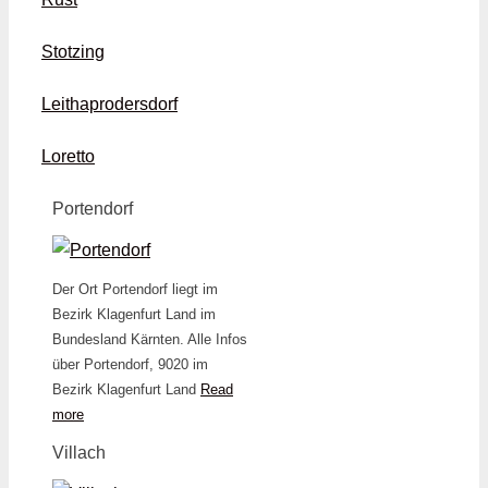
Stotzing
Leithaprodersdorf
Loretto
Portendorf
Der Ort Portendorf liegt im
Bezirk Klagenfurt Land im
Bundesland Kärnten. Alle Infos
über Portendorf, 9020 im
Bezirk Klagenfurt Land
Read
more
Villach