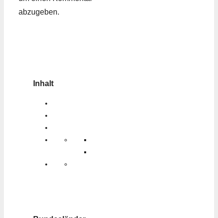
abzugeben.
Inhalt