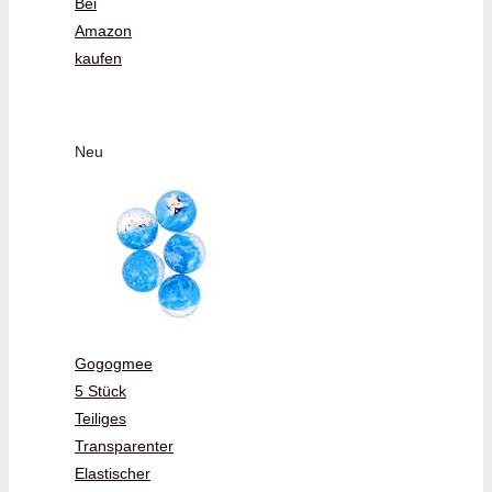
Bei
Amazon
kaufen
Neu
Gogogmee
5 Stück
Teiliges
Transparenter
Elastischer