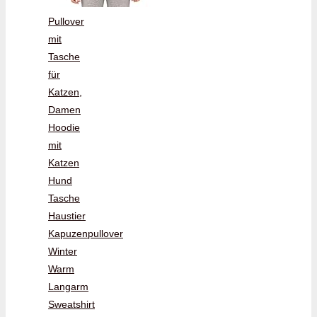
Pullover
mit
Tasche
für
Katzen,
Damen
Hoodie
mit
Katzen
Hund
Tasche
Haustier
Kapuzenpullover
Winter
Warm
Langarm
Sweatshirt