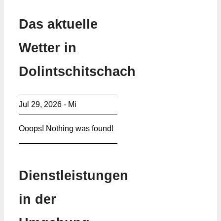
Das aktuelle
Wetter in
Dolintschitschach
Jul 29, 2026 - Mi
Ooops! Nothing was found!
Dienstleistungen
in der