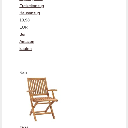
Freizeitanzug
Hausanzug
19,98
EUR
Bei
Amazon
kaufen
Neu
SKM