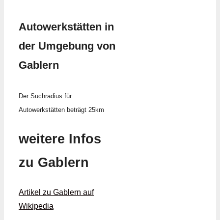
Autowerkstätten in
der Umgebung von
Gablern
Der Suchradius für
Autowerkstätten beträgt 25km
weitere Infos
zu Gablern
Artikel zu Gablern auf
Wikipedia