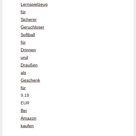
Lernspielzeug
für
Sicherer
Geruchloser
Softball
für
Drinnen
und
Draußen
als
Geschenk
für
9,18
EUR
Bei
Amazon
kaufen