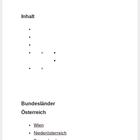
Inhalt
Bundesländer
Österreich
Wien
Niederösterreich