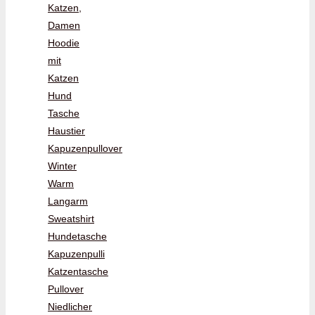
Katzen,
Damen
Hoodie
mit
Katzen
Hund
Tasche
Haustier
Kapuzenpullover
Winter
Warm
Langarm
Sweatshirt
Hundetasche
Kapuzenpulli
Katzentasche
Pullover
Niedlicher