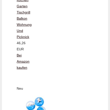
Garten
Tischgrill
Balkon
Wohnung
Und
Picknick
46,26
EUR
Bei
Amazon
kaufen
Neu