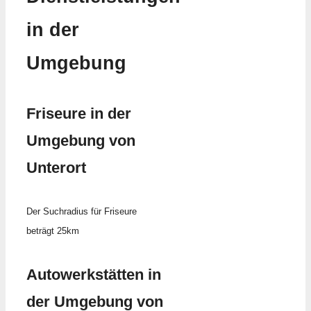
in der
Umgebung
Friseure in der
Umgebung von
Unterort
Der Suchradius für Friseure
beträgt 25km
Autowerkstätten in
der Umgebung von