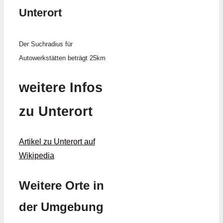
Unterort
Der Suchradius für
Autowerkstätten beträgt 25km
weitere Infos
zu Unterort
Artikel zu Unterort auf
Wikipedia
Weitere Orte in
der Umgebung