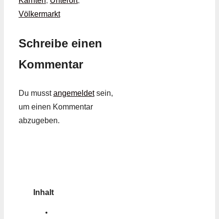
Kärnten
,
Unterort
,
Völkermarkt
Schreibe einen
Kommentar
Du musst
angemeldet
sein,
um einen Kommentar
abzugeben.
Inhalt