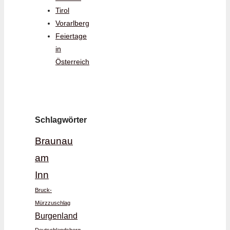
Tirol
Vorarlberg
Feiertage
in
Österreich
Schlagwörter
Braunau
am
Inn
Bruck-
Mürzzuschlag
Burgenland