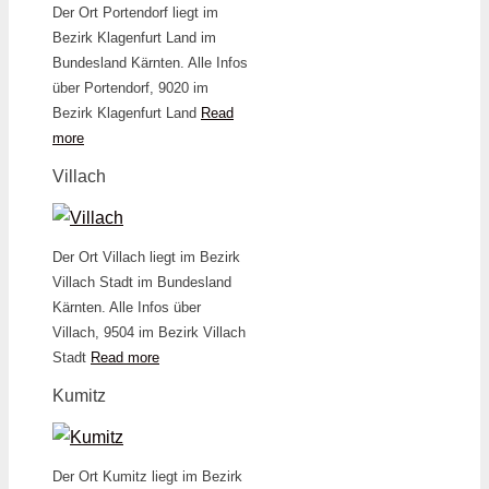
Der Ort Portendorf liegt im
Bezirk Klagenfurt Land im
Bundesland Kärnten. Alle Infos
über Portendorf, 9020 im
Bezirk Klagenfurt Land
Read
more
Villach
Der Ort Villach liegt im Bezirk
Villach Stadt im Bundesland
Kärnten. Alle Infos über
Villach, 9504 im Bezirk Villach
Stadt
Read more
Kumitz
Der Ort Kumitz liegt im Bezirk