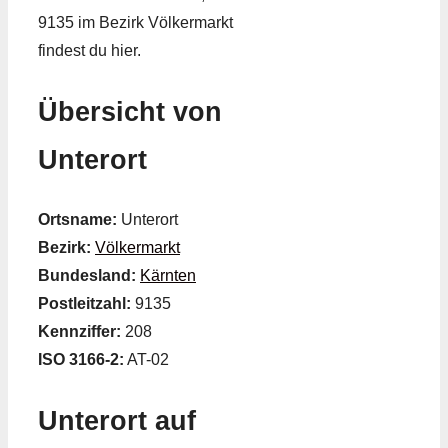
9135 im Bezirk Völkermarkt
findest du hier.
Übersicht von
Unterort
Ortsname:
Unterort
Bezirk:
Völkermarkt
Bundesland:
Kärnten
Postleitzahl:
9135
Kennziffer:
208
ISO 3166-2:
AT-02
Unterort auf