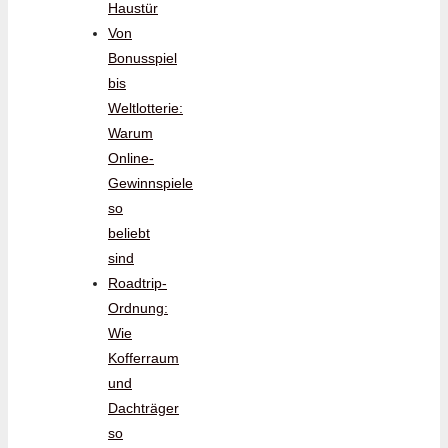
Haustür
Von
Bonusspiel
bis
Weltlotterie:
Warum
Online-
Gewinnspiele
so
beliebt
sind
Roadtrip-
Ordnung:
Wie
Kofferraum
und
Dachträger
so