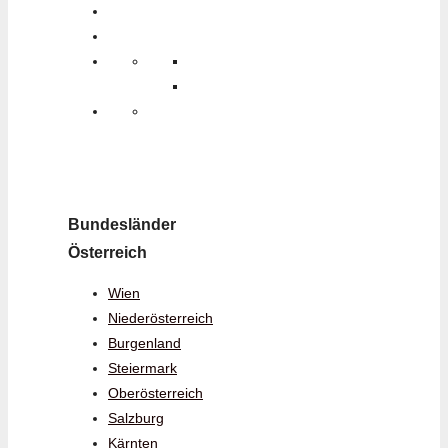
Bundesländer
Österreich
Wien
Niederösterreich
Burgenland
Steiermark
Oberösterreich
Salzburg
Kärnten