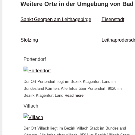
Weitere Orte in der Umgebung von Bad
Sankt Georgen am Leithagebirge
Eisenstadt
Stotzing
Leithaprodersdo
Portendorf
Der Ort Portendorf liegt im Bezirk Klagenfurt Land im
Bundesland Kärnten. Alle Infos über Portendorf, 9020 im
Bezirk Klagenfurt Land
Read more
Villach
Der Ort Villach liegt im Bezirk Villach Stadt im Bundesland