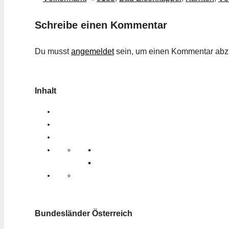
Schreibe einen Kommentar
Du musst
angemeldet
sein, um einen Kommentar ab
Inhalt
Bundesländer Österreich