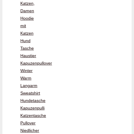
Katzen,
Damen
Hoodie
mit
Katzen
Hund
Tasche
Haustier
Kapuzenpullover
Winter
Warm
Langarm
Sweatshirt
Hundetasche
Kapuzenpulli
Katzentasche
Pullover
Niedlicher