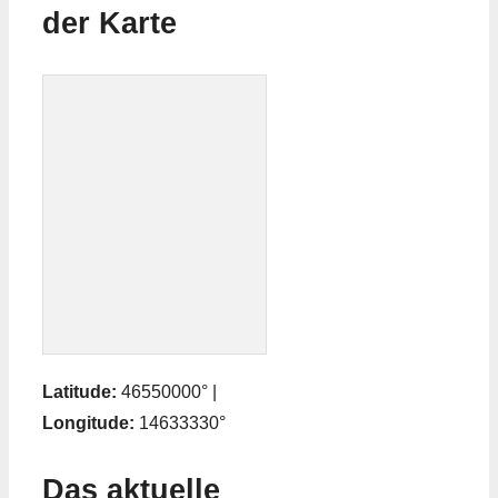
der Karte
Latitude:
46550000° |
Longitude:
14633330°
Das aktuelle