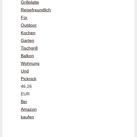
Grillplatte
Reisefreundlich
Für
Outdoor
Kochen
Garten
Tischgrill
Balkon
Wohnung
Und
Picknick
46,26
EUR
Bei
Amazon
kaufen