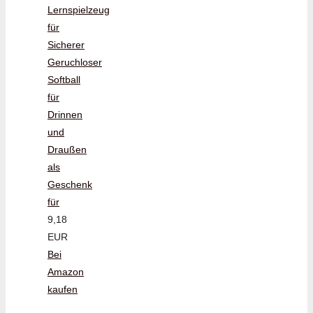
Lernspielzeug
für
Sicherer
Geruchloser
Softball
für
Drinnen
und
Draußen
als
Geschenk
für
9,18
EUR
Bei
Amazon
kaufen