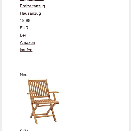
Freizeitanzug
Hausanzug
19,98
EUR
Bei
Amazon
kaufen
Neu
SKM