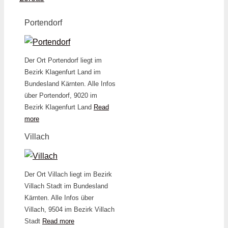
Portendorf
Der Ort Portendorf liegt im
Bezirk Klagenfurt Land im
Bundesland Kärnten. Alle Infos
über Portendorf, 9020 im
Bezirk Klagenfurt Land
Read
more
Villach
Der Ort Villach liegt im Bezirk
Villach Stadt im Bundesland
Kärnten. Alle Infos über
Villach, 9504 im Bezirk Villach
Stadt
Read more