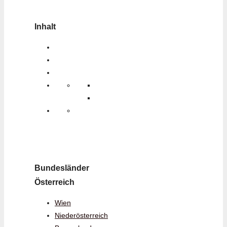
Inhalt
Bundesländer
Österreich
Wien
Niederösterreich