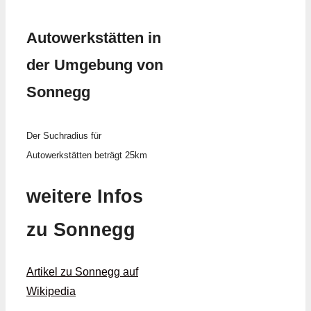
Autowerkstätten in
der Umgebung von
Sonnegg
Der Suchradius für
Autowerkstätten beträgt 25km
weitere Infos
zu Sonnegg
Artikel zu Sonnegg auf
Wikipedia