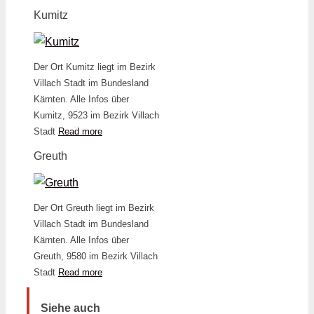
Kumitz
Der Ort Kumitz liegt im Bezirk
Villach Stadt im Bundesland
Kärnten. Alle Infos über
Kumitz, 9523 im Bezirk Villach
Stadt
Read more
Greuth
Der Ort Greuth liegt im Bezirk
Villach Stadt im Bundesland
Kärnten. Alle Infos über
Greuth, 9580 im Bezirk Villach
Stadt
Read more
Siehe auch