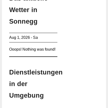
Wetter in
Sonnegg
Aug 1, 2026 - Sa
Ooops! Nothing was found!
Dienstleistungen
in der
Umgebung