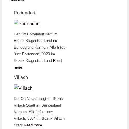
Portendorf
Der Ort Portendorf liegt im
Bezirk Klagenfurt Land im
Bundesland Kärnten. Alle Infos
über Portendorf, 9020 im
Bezirk Klagenfurt Land
Read
more
Villach
Der Ort Villach liegt im Bezirk
Villach Stadt im Bundesland
Kärnten. Alle Infos über
Villach, 9504 im Bezirk Villach
Stadt
Read more