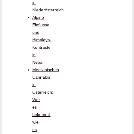
in
Niederösterreich
Alpine
Einflüsse
und
Himalaya-
Kontraste
in
Nepal
Medizinisches
Cannabis
in
Österreich:
Wer
es
bekommt,
wie
es