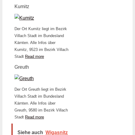
Kumitz
Der Ort Kumitz liegt im Bezirk
Villach Stadt im Bundesland
Kärnten. Alle Infos über
Kumitz, 9523 im Bezirk Villach
Stadt
Read more
Greuth
Der Ort Greuth liegt im Bezirk
Villach Stadt im Bundesland
Kärnten. Alle Infos über
Greuth, 9580 im Bezirk Villach
Stadt
Read more
Siehe auch
Wigasnitz