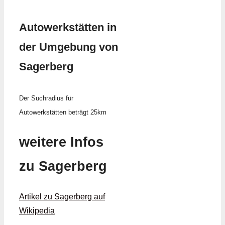
Autowerkstätten in
der Umgebung von
Sagerberg
Der Suchradius für
Autowerkstätten beträgt 25km
weitere Infos
zu Sagerberg
Artikel zu Sagerberg auf
Wikipedia