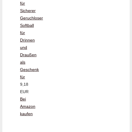
für
Sicherer
Geruchloser
Softball
für
Drinnen
und
Draußen
als
Geschenk
für
9,18
EUR
Bei
Amazon
kaufen