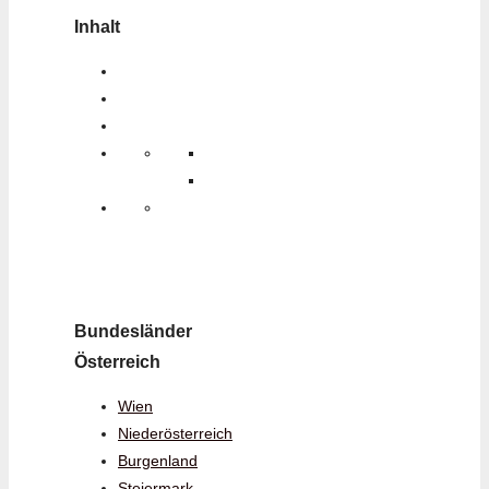
Inhalt
Bundesländer
Österreich
Wien
Niederösterreich
Burgenland
Steiermark