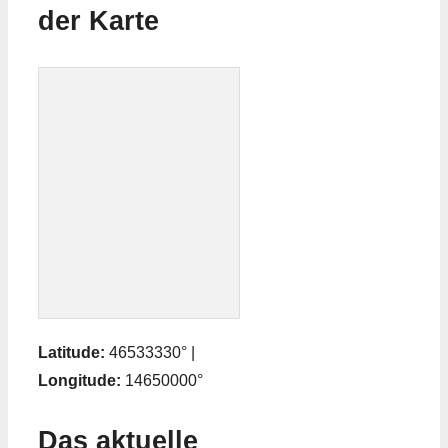
der Karte
Latitude:
46533330° |
Longitude:
14650000°
Das aktuelle