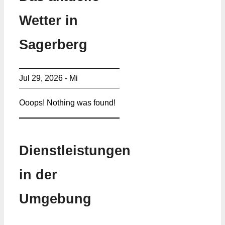
Wetter in
Sagerberg
Jul 29, 2026 - Mi
Ooops! Nothing was found!
Dienstleistungen
in der
Umgebung