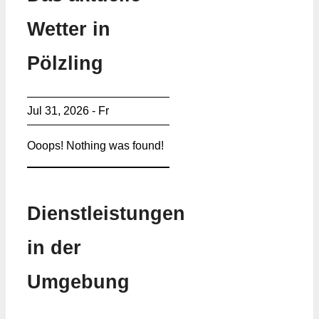
Wetter in
Pölzling
Jul 31, 2026 - Fr
Ooops! Nothing was found!
Dienstleistungen
in der
Umgebung