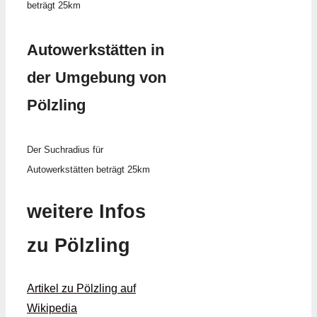
beträgt 25km
Autowerkstätten in
der Umgebung von
Pölzling
Der Suchradius für
Autowerkstätten beträgt 25km
weitere Infos
zu Pölzling
Artikel zu Pölzling auf
Wikipedia