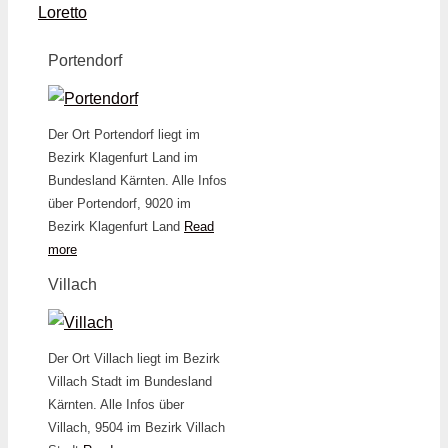
Loretto
Portendorf
Der Ort Portendorf liegt im
Bezirk Klagenfurt Land im
Bundesland Kärnten. Alle Infos
über Portendorf, 9020 im
Bezirk Klagenfurt Land
Read
more
Villach
Der Ort Villach liegt im Bezirk
Villach Stadt im Bundesland
Kärnten. Alle Infos über
Villach, 9504 im Bezirk Villach