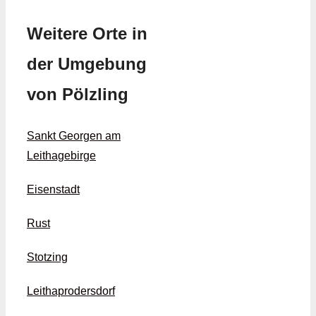
Weitere Orte in
der Umgebung
von Pölzling
Sankt Georgen am
Leithagebirge
Eisenstadt
Rust
Stotzing
Leithaprodersdorf