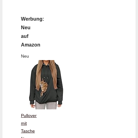
Werbung:
Neu
auf
Amazon
Neu
Pullover
mit
Tasche