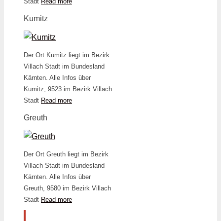
Stadt
Read more
Kumitz
Der Ort Kumitz liegt im Bezirk
Villach Stadt im Bundesland
Kärnten. Alle Infos über
Kumitz, 9523 im Bezirk Villach
Stadt
Read more
Greuth
Der Ort Greuth liegt im Bezirk
Villach Stadt im Bundesland
Kärnten. Alle Infos über
Greuth, 9580 im Bezirk Villach
Stadt
Read more