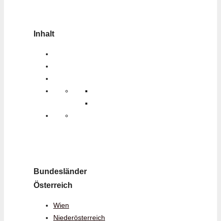
Inhalt
Bundesländer
Österreich
Wien
Niederösterreich