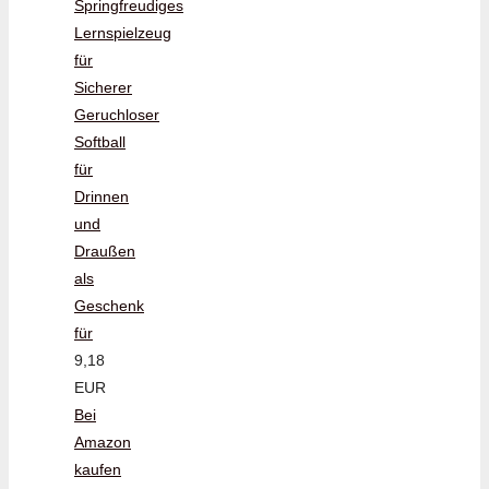
Springfreudiges
Lernspielzeug
für
Sicherer
Geruchloser
Softball
für
Drinnen
und
Draußen
als
Geschenk
für
9,18
EUR
Bei
Amazon
kaufen