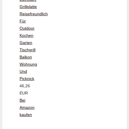
Grillplatte
Reisefreundlich
Für
Outdoor
Kochen
Garten
Tischgrill
Balkon
Wohnung
Und
Picknick
46,26
EUR
Bei
Amazon
kaufen