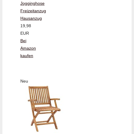
Jogginghose
Freizeitanzug
Hausanzug
19,98
EUR
Bei
Amazon
kaufen
Neu