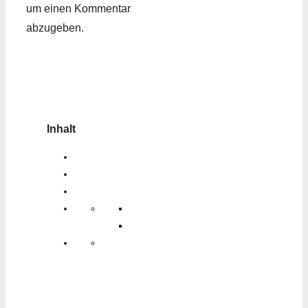
um einen Kommentar
abzugeben.
Inhalt