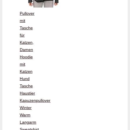
Pullover
mit
Tasche
für
Katzen,
Damen
Hoodie
mit
Katzen
Hund
Tasche
Haustier
Kapuzenpullover
Winter
Warm
Langarm
Sweatshirt