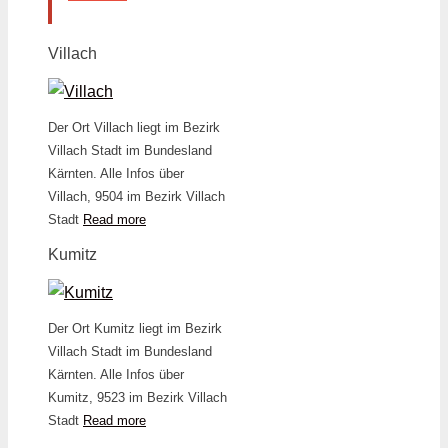
Villach
Der Ort Villach liegt im Bezirk
Villach Stadt im Bundesland
Kärnten. Alle Infos über
Villach, 9504 im Bezirk Villach
Stadt
Read more
Kumitz
Der Ort Kumitz liegt im Bezirk
Villach Stadt im Bundesland
Kärnten. Alle Infos über
Kumitz, 9523 im Bezirk Villach
Stadt
Read more