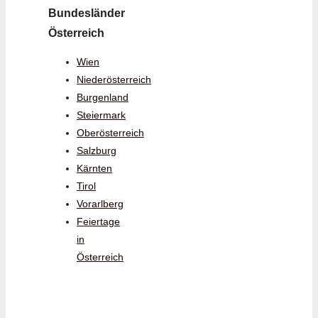
Bundesländer
Österreich
Wien
Niederösterreich
Burgenland
Steiermark
Oberösterreich
Salzburg
Kärnten
Tirol
Vorarlberg
Feiertage
in
Österreich