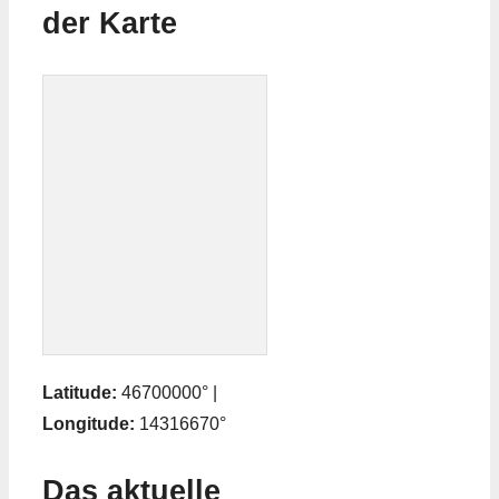
der Karte
Latitude:
46700000° |
Longitude:
14316670°
Das aktuelle