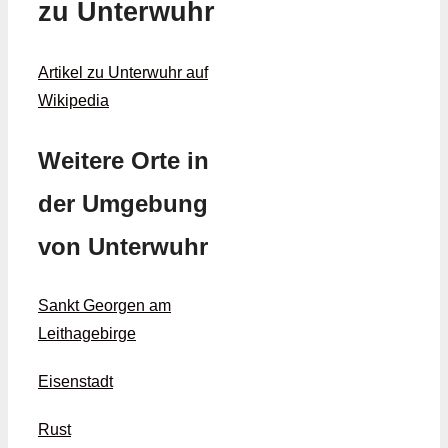
zu Unterwuhr
Artikel zu Unterwuhr auf
Wikipedia
Weitere Orte in
der Umgebung
von Unterwuhr
Sankt Georgen am
Leithagebirge
Eisenstadt
Rust