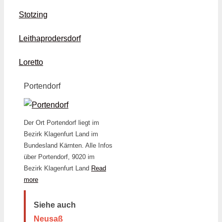
Stotzing
Leithaprodersdorf
Loretto
Portendorf
Der Ort Portendorf liegt im
Bezirk Klagenfurt Land im
Bundesland Kärnten. Alle Infos
über Portendorf, 9020 im
Bezirk Klagenfurt Land
Read
more
Siehe auch
Neusaß