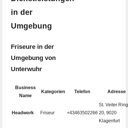
in der
Umgebung
Friseure in der
Umgebung von
Unterwuhr
Business
Kategorien
Telefon
Adresse
Name
St. Veiter Ring
Headwork
Friseur
+43463502266
20, 9020
Klagenfurt