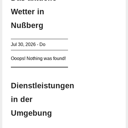
Wetter in
Nußberg
Jul 30, 2026 - Do
Ooops! Nothing was found!
Dienstleistungen
in der
Umgebung