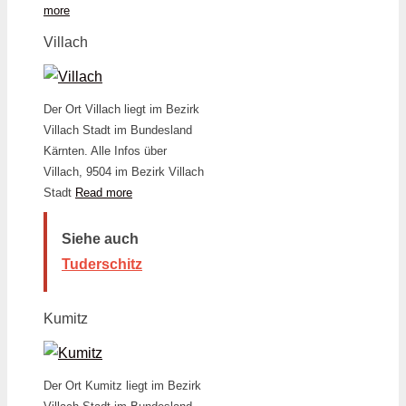
more
Villach
Der Ort Villach liegt im Bezirk
Villach Stadt im Bundesland
Kärnten. Alle Infos über
Villach, 9504 im Bezirk Villach
Stadt
Read more
Siehe auch
Tuderschitz
Kumitz
Der Ort Kumitz liegt im Bezirk