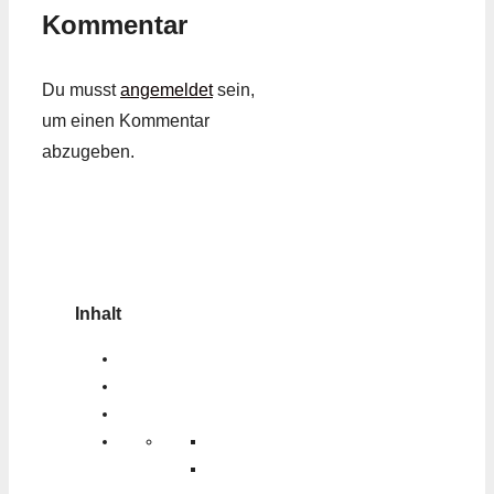
Kommentar
Du musst
angemeldet
sein,
um einen Kommentar
abzugeben.
Inhalt