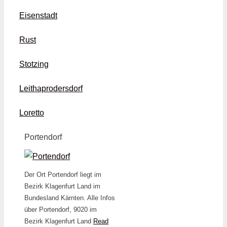
Eisenstadt
Rust
Stotzing
Leithaprodersdorf
Loretto
Portendorf
Der Ort Portendorf liegt im
Bezirk Klagenfurt Land im
Bundesland Kärnten. Alle Infos
über Portendorf, 9020 im
Bezirk Klagenfurt Land
Read