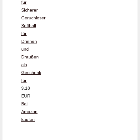
für
Sicherer
Geruchloser
Softball
für
Drinnen
und
Draußen
als
Geschenk
für
9,18
EUR
Bei
Amazon
kaufen