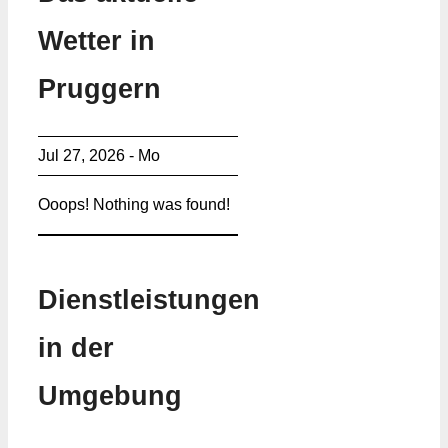
Wetter in
Pruggern
Jul 27, 2026 - Mo
Ooops! Nothing was found!
Dienstleistungen
in der
Umgebung