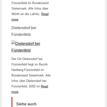
Fürstenfeld im Bundesland
Steiermark. Alle Infos über
Wörth an der Lafnitz,
Read
more
Dietersdorf bei
Fürstenfeld
Der Ort Dietersdorf bei
Fürstenfeld liegt im Bezirk
Hartberg-Fürstenfeld im
Bundesland Steiermark. Alle
Infos über Dietersdorf bei
Fürstenfeld, 8282 im
Read
more
Siehe auch