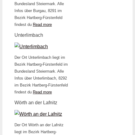
Bundesland Steiermark. Alle
Infos über Burgau, 8291 im
Bezirk Hartberg-Fürstenfeld
findest du
Read more
Unterlimbach
Der Ort Unterlimbach liegt im
Bezirk Hartberg-Fürstenfeld im
Bundesland Steiermark. Alle
Infos über Unterlimbach, 8292
im Bezirk Hartberg-Fürstenfeld
findest du
Read more
Wörth an der Lafnitz
Der Ort Wörth an der Lafnitz
liegt im Bezirk Hartberg-