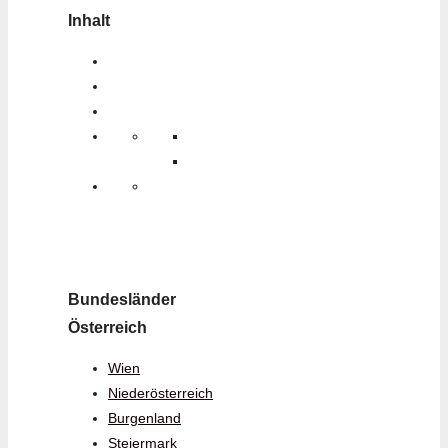
Inhalt
Bundesländer
Österreich
Wien
Niederösterreich
Burgenland
Steiermark