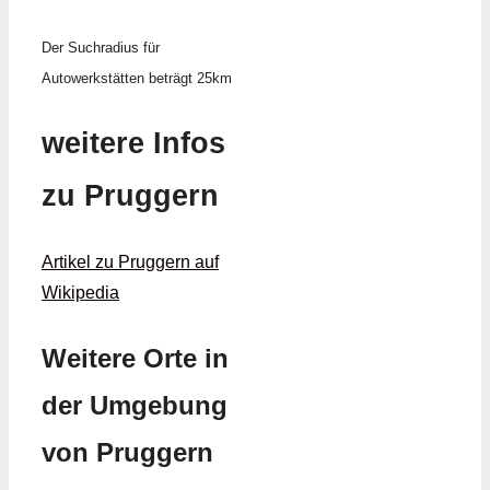
Der Suchradius für
Autowerkstätten beträgt 25km
weitere Infos
zu Pruggern
Artikel zu Pruggern auf
Wikipedia
Weitere Orte in
der Umgebung
von Pruggern