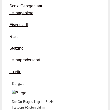
Sankt Georgen am
Leithagebirge
Eisenstadt
Rust
Stotzing
Leithaprodersdorf
Loretto
Burgau
Der Ort Burgau liegt im Bezirk
Hartberg-Fürstenfeld im